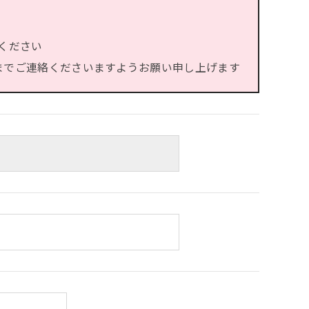
ください
）までご連絡くださいますようお願い申し上げます