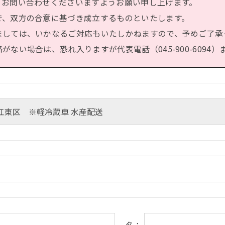
、お問い合わせくださいますようお願い申し上げます。
で、双方の合意に基づき成立するものといたします。
ましては、いかなるご対応もいたしかねますので、予めご了承
ない場合は、恐れ入りますが代表電話（045-900-6094