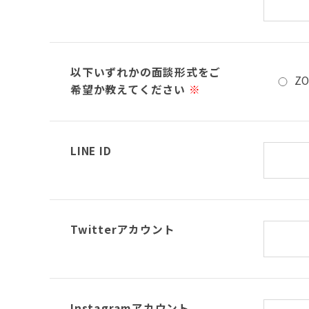
以下いずれかの面談形式をご
Z
希望か教えてください
※
LINE ID
Twitterアカウント
Instagramアカウント