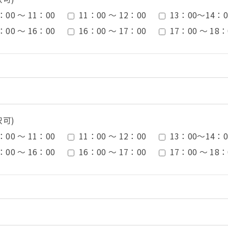
：00 ～ 11：00
11：00 ～ 12：00
13：00〜14：0
：00 ～ 16：00
16：00 ～ 17：00
17：00 ～ 18：
択可)
：00 ～ 11：00
11：00 ～ 12：00
13：00〜14：0
：00 ～ 16：00
16：00 ～ 17：00
17：00 ～ 18：