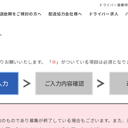
ドライバー募集特
送依頼をご検討の方へ
配送協力会社様へ
ドライバー求人
ム
りお願いいたします。 「
※
」がついている項目は必須となり
点のものであり募集が終了している場合もございます。また、