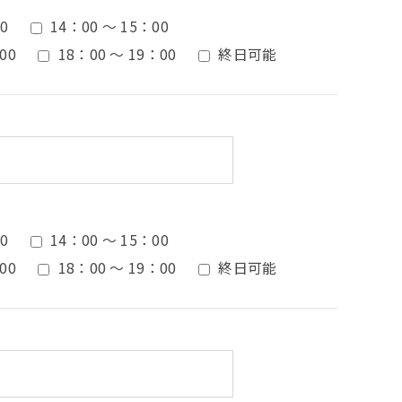
0
14：00 ～ 15：00
00
18：00 ～ 19：00
終日可能
0
14：00 ～ 15：00
00
18：00 ～ 19：00
終日可能