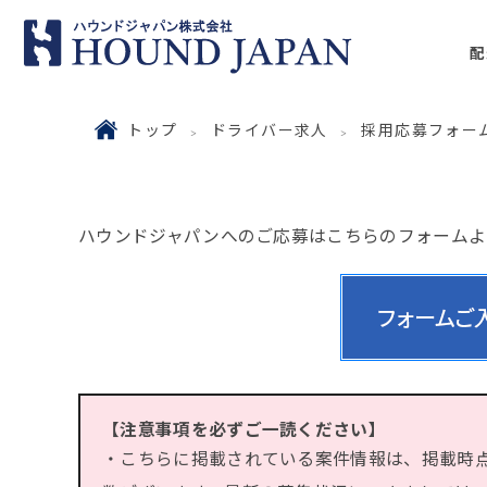
配
トップ
ドライバー求人
採用応募フォー
ハウンドジャパンへのご応募はこちらのフォームよ
【注意事項を必ずご一読ください】
・こちらに掲載されている案件情報は、掲載時