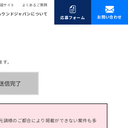
設サイト
よくあるご質問
ハウンドジャパンについて
お問い合わせ
応募フォーム
ます。
元請様のご都合により掲載ができない案件も多