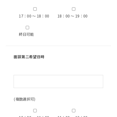
17：00 ～ 18：00
18：00 ～ 19：00
終日可能
面談第二希望日時
(複数選択可)