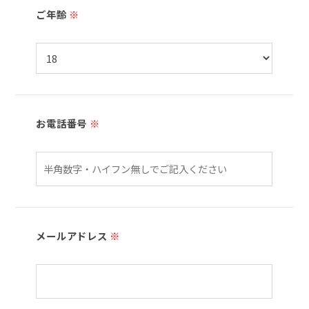
ご年齢
※
お電話番号
※
メールアドレス
※