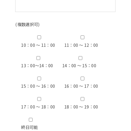
(複数選択可)
10：00 ～ 11：00
11：00 ～ 12：00
13：00〜14：00
14：00 ～ 15：00
15：00 ～ 16：00
16：00 ～ 17：00
17：00 ～ 18：00
18：00 ～ 19：00
終日可能