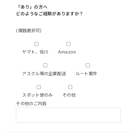
「あり」の方へ
どのようなご経験がありますか？
(複数選択可)
ヤマト、佐川
Amazon
アスクル等の企業配送
ルート案件
スポット便のみ
その他
その他のご内容