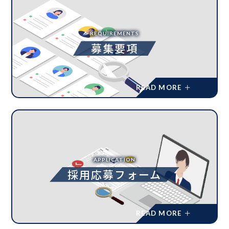
REQUIREMENTS
募集要項
APPLICATION
採用応募フォーム