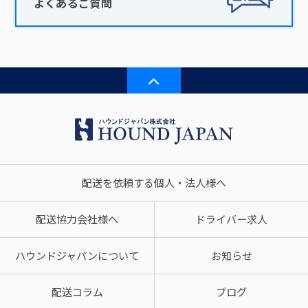
よくあるご質問
配送を依頼する個人・法人様へ
配送協力会社様へ
ドライバー求人
ハウンドジャパンについて
お知らせ
配送コラム
ブログ