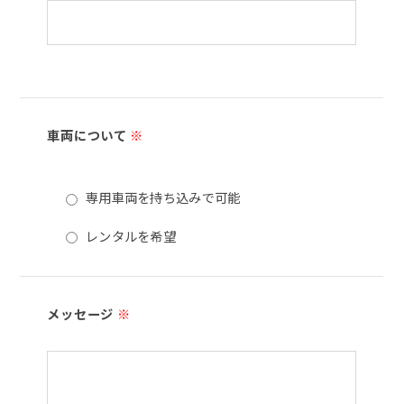
車両について
※
専用車両を持ち込みで可能
レンタルを希望
メッセージ
※