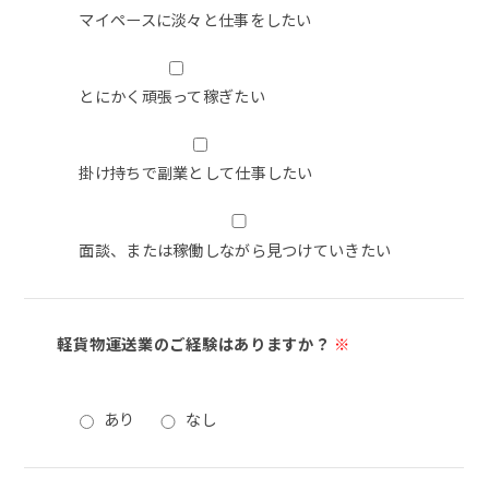
マイペースに淡々と仕事をしたい
とにかく頑張って稼ぎたい
掛け持ちで副業として仕事したい
面談、または稼働しながら見つけていきたい
軽貨物運送業のご経験はありますか？
※
あり
なし