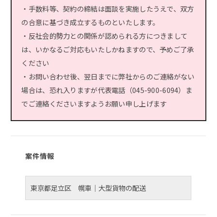
・手数料等、契約の締結は面談を実施したうえで、双方
の合意に基づき成立するものといたします。
・反社会的勢力との関係が認められる方につきまして
は、いかなるご対応もいたしかねますので、予めご了承
ください
・お問い合わせ後、翌日までに弊社からのご連絡がない
場合は、恐れ入りますが代表電話（045-900-6094）ま
でご連絡くださいますようお願い申し上げます
案件情報