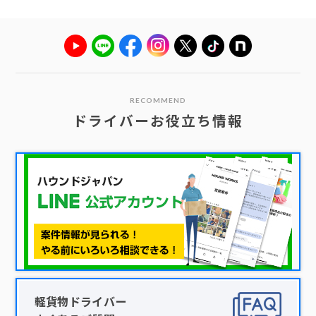
RECOMMEND
ドライバーお役立ち情報
軽貨物ドライバー