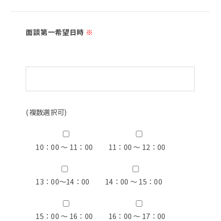
面談第一希望日時
※
(複数選択可)
10：00 ～ 11：00
11：00 ～ 12：00
13：00〜14：00
14：00 ～ 15：00
15：00 ～ 16：00
16：00 ～ 17：00