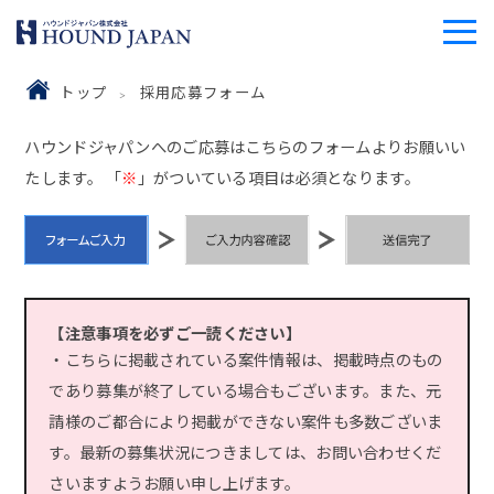
トップ
採用応募フォーム
ハウンドジャパンへのご応募はこちらのフォームよりお願いい
たします。 「
※
」がついている項目は必須となります。
【注意事項を必ずご一読ください】
・こちらに掲載されている案件情報は、掲載時点のもの
であり募集が終了している場合もございます。また、元
請様のご都合により掲載ができない案件も多数ございま
す。最新の募集状況につきましては、お問い合わせくだ
さいますようお願い申し上げます。