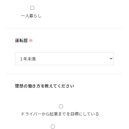
一人暮らし
運転歴
※
理想の働き方を教えてください
ドライバーから起業までを目標にしている