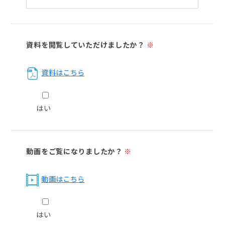
資料を閲覧していただけましたか？
※
資料はこちら
はい
動画をご覧になりましたか？
※
動画はこちら
はい