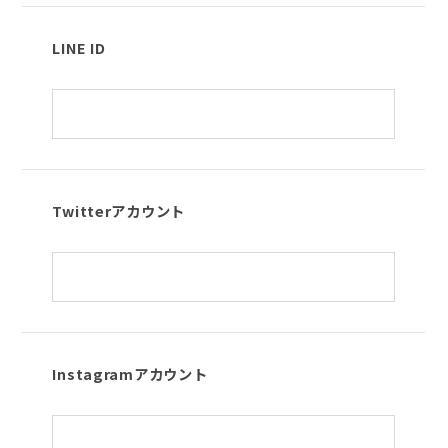
LINE ID
Twitterアカウント
Instagramアカウント