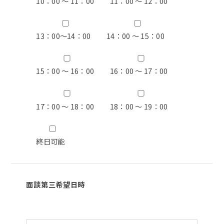
10：00 ～ 11：00
11：00 ～ 12：00
13：00〜14：00
14：00 ～ 15：00
15：00 ～ 16：00
16：00 ～ 17：00
17：00 ～ 18：00
18：00 ～ 19：00
終日可能
面談第三希望日時