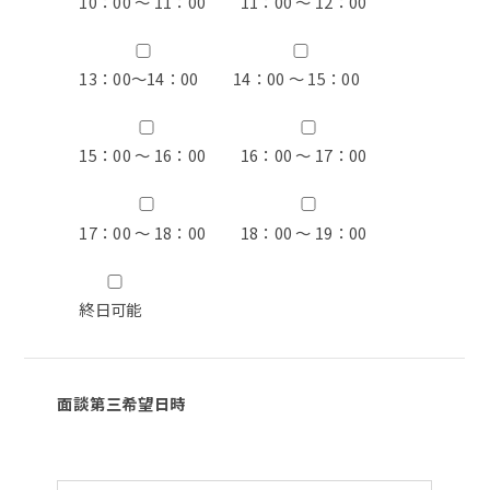
10：00 ～ 11：00
11：00 ～ 12：00
13：00〜14：00
14：00 ～ 15：00
15：00 ～ 16：00
16：00 ～ 17：00
17：00 ～ 18：00
18：00 ～ 19：00
終日可能
面談第三希望日時