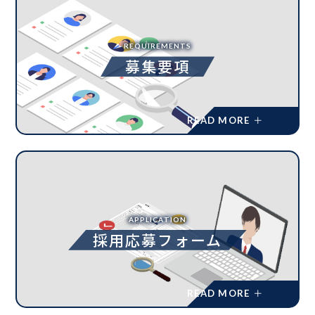
REQUIREMENTS
募集要項
APPLICATION
採用応募フォーム