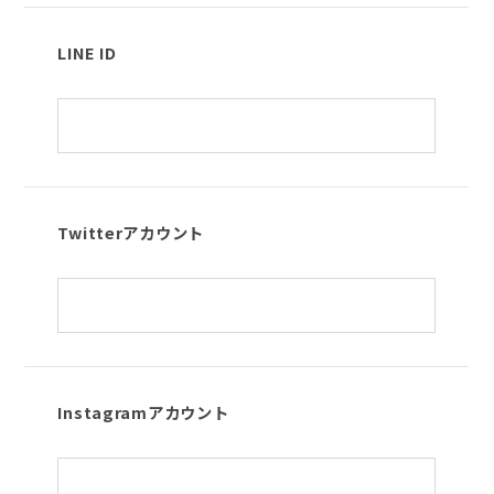
LINE ID
Twitterアカウント
Instagramアカウント