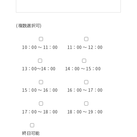
(複数選択可)
10：00 ～ 11：00
11：00 ～ 12：00
13：00〜14：00
14：00 ～ 15：00
15：00 ～ 16：00
16：00 ～ 17：00
17：00 ～ 18：00
18：00 ～ 19：00
終日可能