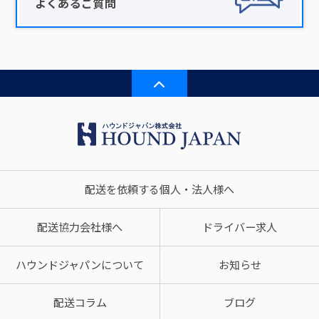
よくあるご質問
配送を依頼する個人・法人様へ
配送協力会社様へ
ドライバー求人
ハウンドジャパンについて
お知らせ
配送コラム
ブログ