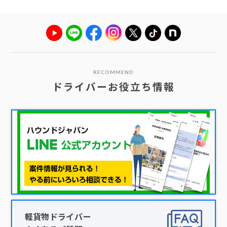
RECOMMEND
ドライバーお役立ち情報
軽貨物ドライバー