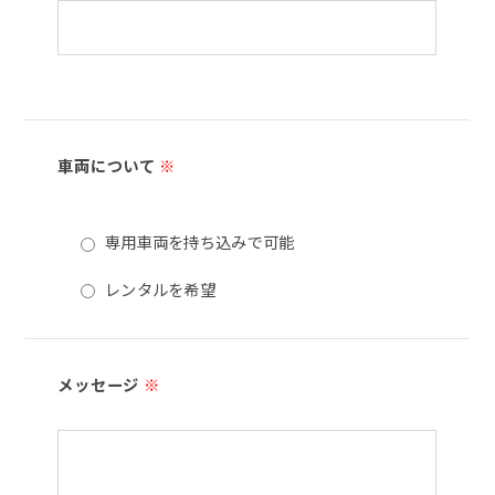
車両について
※
専用車両を持ち込みで可能
レンタルを希望
メッセージ
※