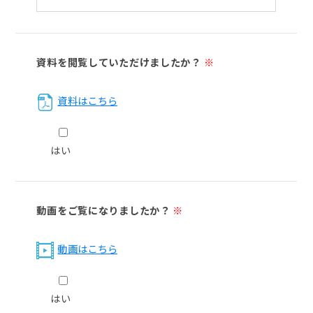
資料を閲覧していただけましたか？
※
資料はこちら
はい
動画をご覧になりましたか？
※
動画はこちら
はい