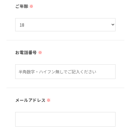
ご年齢
※
お電話番号
※
メールアドレス
※