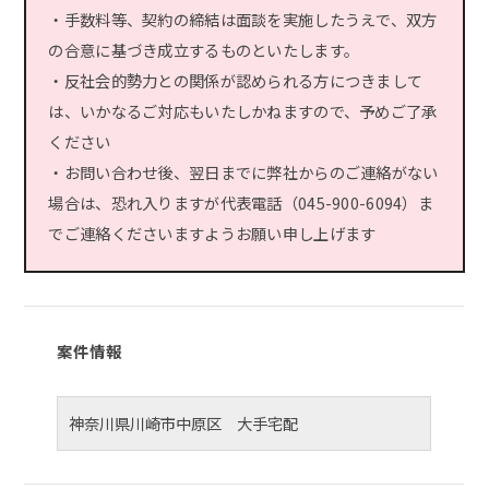
・手数料等、契約の締結は面談を実施したうえで、双方
の合意に基づき成立するものといたします。
・反社会的勢力との関係が認められる方につきまして
は、いかなるご対応もいたしかねますので、予めご了承
ください
・お問い合わせ後、翌日までに弊社からのご連絡がない
場合は、恐れ入りますが代表電話（045-900-6094）ま
でご連絡くださいますようお願い申し上げます
案件情報