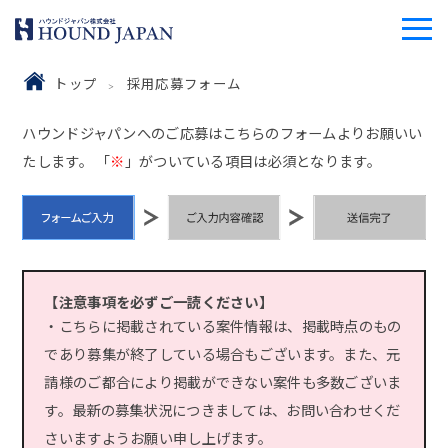
トップ
採用応募フォーム
ハウンドジャパンへのご応募はこちらのフォームよりお願いい
たします。 「
※
」がついている項目は必須となります。
【注意事項を必ずご一読ください】
・こちらに掲載されている案件情報は、掲載時点のもの
であり募集が終了している場合もございます。また、元
請様のご都合により掲載ができない案件も多数ございま
す。最新の募集状況につきましては、お問い合わせくだ
さいますようお願い申し上げます。