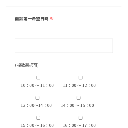
面談第一希望日時
※
(複数選択可)
10：00 ～ 11：00
11：00 ～ 12：00
13：00〜14：00
14：00 ～ 15：00
15：00 ～ 16：00
16：00 ～ 17：00