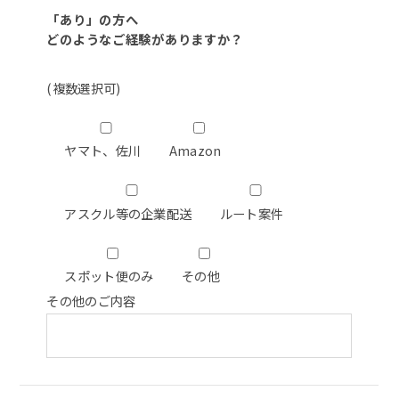
「あり」の方へ
どのようなご経験がありますか？
(複数選択可)
ヤマト、佐川
Amazon
アスクル等の企業配送
ルート案件
スポット便のみ
その他
その他のご内容