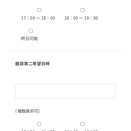
17：00 ～ 18：00
18：00 ～ 19：00
終日可能
面談第二希望日時
(複数選択可)