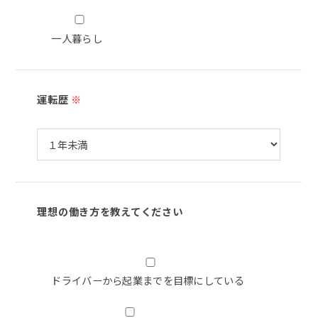
一人暮らし
運転歴
※
理想の働き方を教えてください
ドライバーから起業までを目標にしている