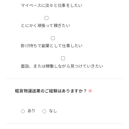
マイペースに淡々と仕事をしたい
とにかく頑張って稼ぎたい
掛け持ちで副業として仕事したい
面談、または稼働しながら見つけていきたい
軽貨物運送業のご経験はありますか？
※
あり
なし