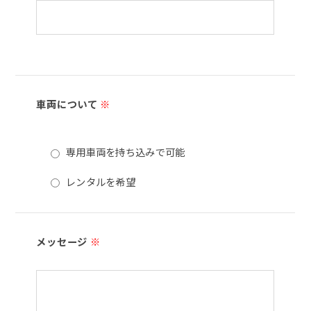
車両について
※
専用車両を持ち込みで可能
レンタルを希望
メッセージ
※