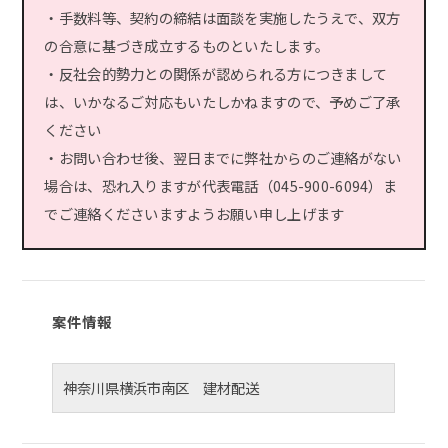
・手数料等、契約の締結は面談を実施したうえで、双方
の合意に基づき成立するものといたします。
・反社会的勢力との関係が認められる方につきまして
は、いかなるご対応もいたしかねますので、予めご了承
ください
・お問い合わせ後、翌日までに弊社からのご連絡がない
場合は、恐れ入りますが代表電話（045-900-6094）ま
でご連絡くださいますようお願い申し上げます
案件情報