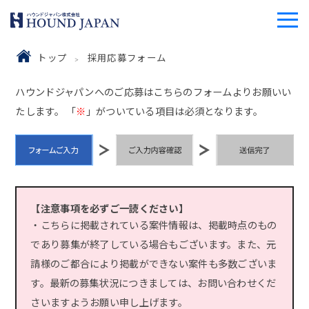
トップ
採用応募フォーム
ハウンドジャパンへのご応募はこちらのフォームよりお願いい
たします。 「
※
」がついている項目は必須となります。
【注意事項を必ずご一読ください】
・こちらに掲載されている案件情報は、掲載時点のもの
であり募集が終了している場合もございます。また、元
請様のご都合により掲載ができない案件も多数ございま
す。最新の募集状況につきましては、お問い合わせくだ
さいますようお願い申し上げます。