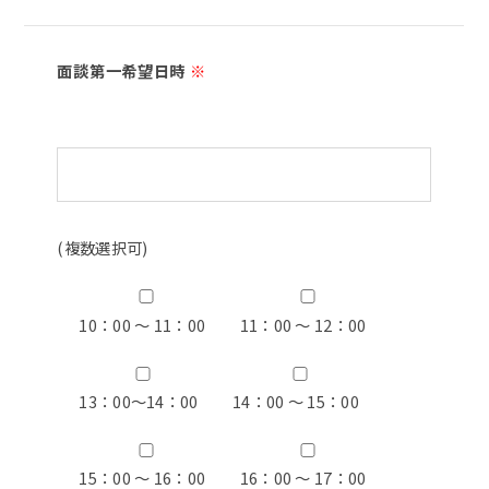
面談第一希望日時
※
(複数選択可)
10：00 ～ 11：00
11：00 ～ 12：00
13：00〜14：00
14：00 ～ 15：00
15：00 ～ 16：00
16：00 ～ 17：00