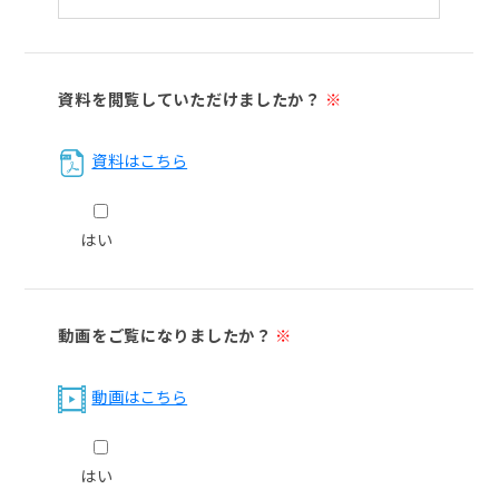
資料を閲覧していただけましたか？
※
資料はこちら
はい
動画をご覧になりましたか？
※
動画はこちら
はい