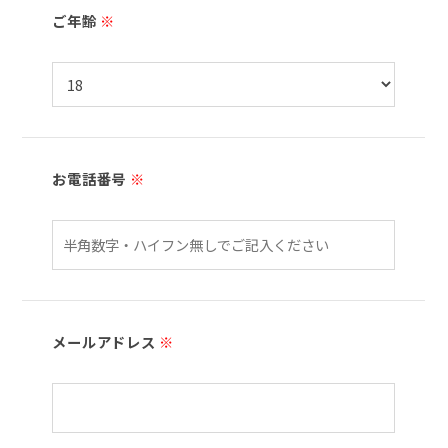
ご年齢
※
お電話番号
※
メールアドレス
※