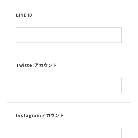
LINE ID
Twitterアカウント
Instagramアカウント