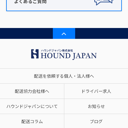
よくあるご質問
配送を依頼する個人・法人様へ
配送協力会社様へ
ドライバー求人
ハウンドジャパンについて
お知らせ
配送コラム
ブログ