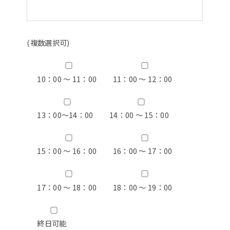
(複数選択可)
10：00 ～ 11：00
11：00 ～ 12：00
13：00〜14：00
14：00 ～ 15：00
15：00 ～ 16：00
16：00 ～ 17：00
17：00 ～ 18：00
18：00 ～ 19：00
終日可能