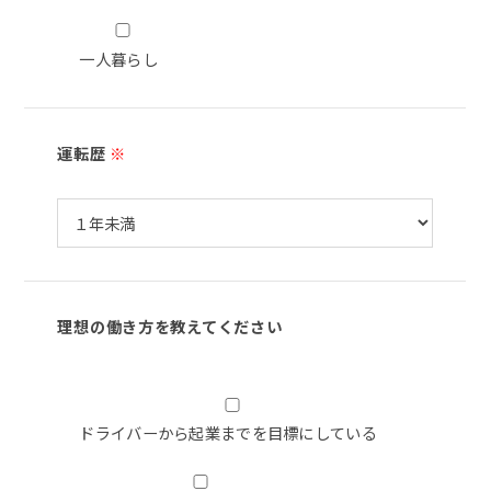
一人暮らし
運転歴
※
理想の働き方を教えてください
ドライバーから起業までを目標にしている