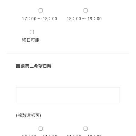
17：00 ～ 18：00
18：00 ～ 19：00
終日可能
面談第二希望日時
(複数選択可)