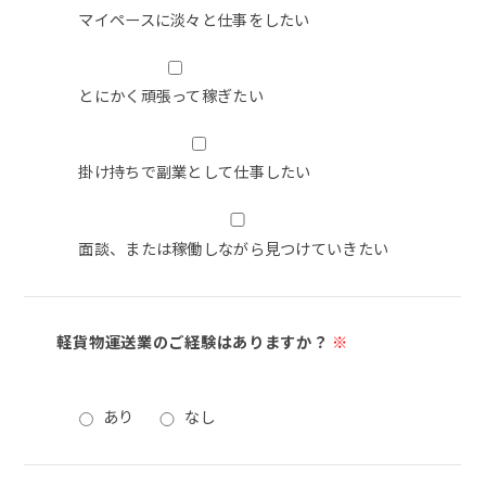
マイペースに淡々と仕事をしたい
とにかく頑張って稼ぎたい
掛け持ちで副業として仕事したい
面談、または稼働しながら見つけていきたい
軽貨物運送業のご経験はありますか？
※
あり
なし