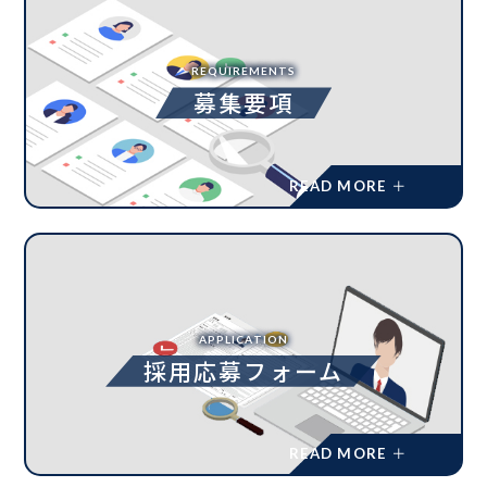
REQUIREMENTS
募集要項
APPLICATION
採用応募フォーム