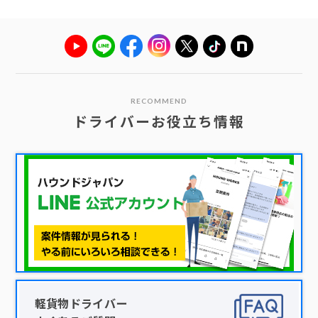
RECOMMEND
ドライバーお役立ち情報
軽貨物ドライバー