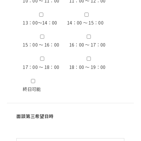
10：00 ～ 11：00
11：00 ～ 12：00
13：00〜14：00
14：00 ～ 15：00
15：00 ～ 16：00
16：00 ～ 17：00
17：00 ～ 18：00
18：00 ～ 19：00
終日可能
面談第三希望日時