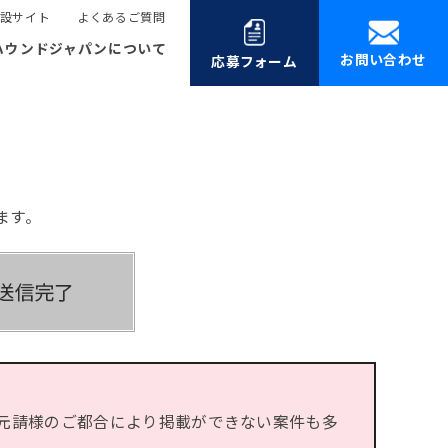
設サイト
よくあるご質問
ハウンドジャパンについて
お問い合わせ
応募フォーム
ます。
元請様のご都合により掲載ができない案件も多