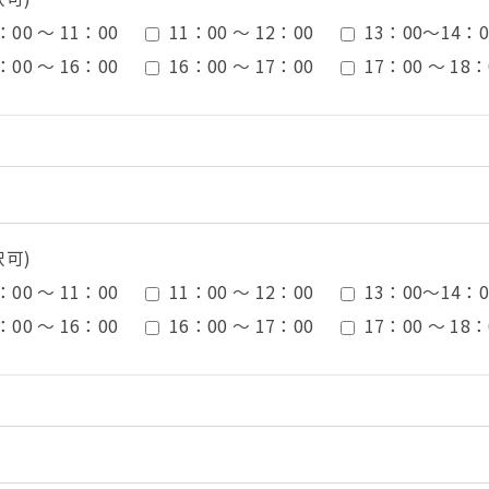
：00 ～ 11：00
11：00 ～ 12：00
13：00〜14：0
：00 ～ 16：00
16：00 ～ 17：00
17：00 ～ 18：
択可)
：00 ～ 11：00
11：00 ～ 12：00
13：00〜14：0
：00 ～ 16：00
16：00 ～ 17：00
17：00 ～ 18：