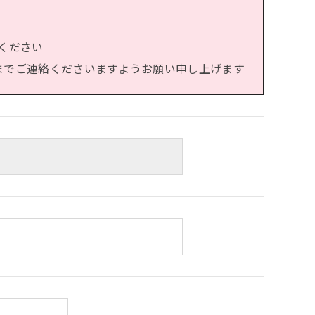
ください
）までご連絡くださいますようお願い申し上げます