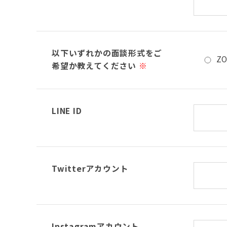
以下いずれかの面談形式をご
Z
希望か教えてください
※
LINE ID
Twitterアカウント
Instagramアカウント