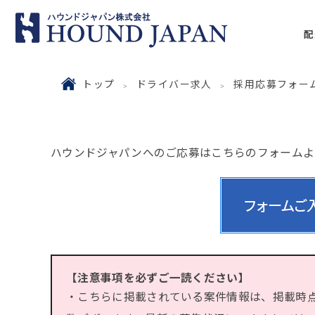
配
トップ
ドライバー求人
採用応募フォー
ハウンドジャパンへのご応募はこちらのフォームよ
【注意事項を必ずご一読ください】
・こちらに掲載されている案件情報は、掲載時