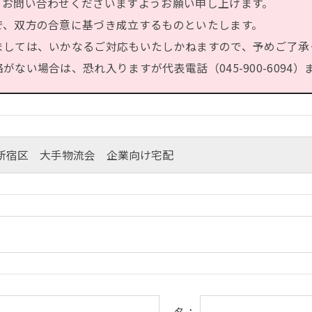
、お問い合わせくださいますようお願い申し上げます。
で、双方の合意に基づき成立するものといたします。
ましては、いかなるご対応もいたしかねますので、予めご了承
ない場合は、恐れ入りますが代表電話（045-900-6094