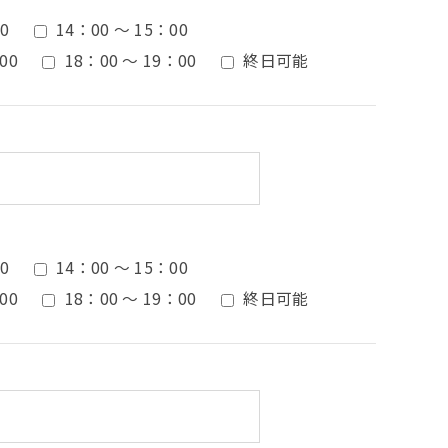
0
14：00 ～ 15：00
00
18：00 ～ 19：00
終日可能
0
14：00 ～ 15：00
00
18：00 ～ 19：00
終日可能