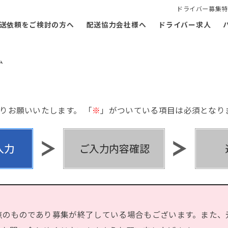
ドライバー募集特
送依頼をご検討の方へ
配送協力会社様へ
ドライバー求人
ム
りお願いいたします。 「
※
」がついている項目は必須となり
点のものであり募集が終了している場合もございます。また、