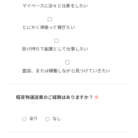
マイペースに淡々と仕事をしたい
とにかく頑張って稼ぎたい
掛け持ちで副業として仕事したい
面談、または稼働しながら見つけていきたい
軽貨物運送業のご経験はありますか？
※
あり
なし