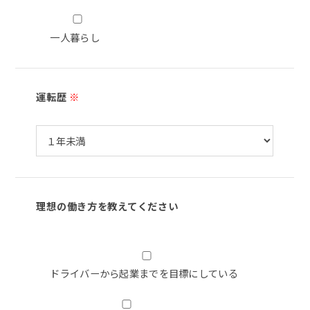
一人暮らし
運転歴
※
理想の働き方を教えてください
ドライバーから起業までを目標にしている