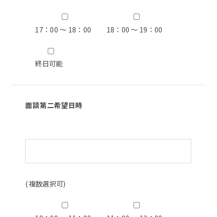
17：00 ～ 18：00
18：00 ～ 19：00
終日可能
面談第二希望日時
(複数選択可)