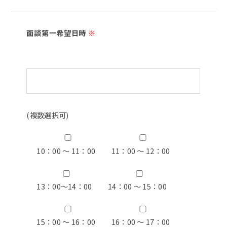
面談第一希望日時
※
(複数選択可)
10：00 ～ 11：00
11：00 ～ 12：00
13：00〜14：00
14：00 ～ 15：00
15：00 ～ 16：00
16：00 ～ 17：00