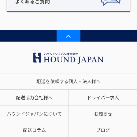
よくあるご質問
配送を依頼する個人・法人様へ
配送協力会社様へ
ドライバー求人
ハウンドジャパンについて
お知らせ
配送コラム
ブログ