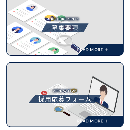
REQUIREMENTS
募集要項
APPLICATION
採用応募フォーム