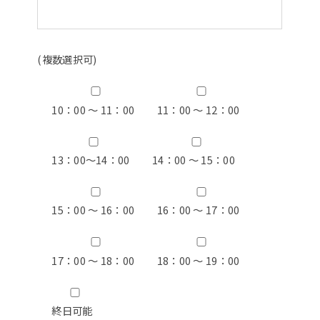
(複数選択可)
10：00 ～ 11：00
11：00 ～ 12：00
13：00〜14：00
14：00 ～ 15：00
15：00 ～ 16：00
16：00 ～ 17：00
17：00 ～ 18：00
18：00 ～ 19：00
終日可能