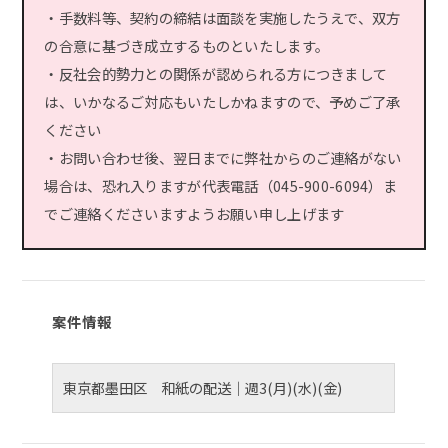
・手数料等、契約の締結は面談を実施したうえで、双方
の合意に基づき成立するものといたします。
・反社会的勢力との関係が認められる方につきまして
は、いかなるご対応もいたしかねますので、予めご了承
ください
・お問い合わせ後、翌日までに弊社からのご連絡がない
場合は、恐れ入りますが代表電話（045-900-6094）ま
でご連絡くださいますようお願い申し上げます
案件情報