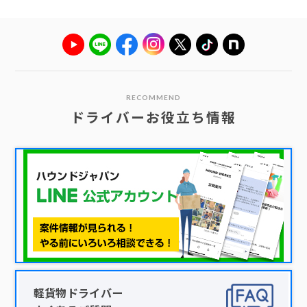
RECOMMEND
ドライバーお役立ち情報
軽貨物ドライバー