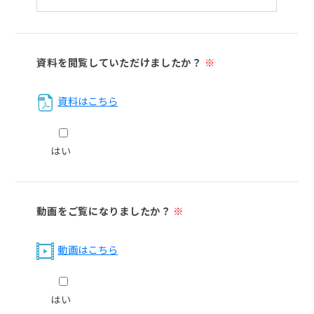
資料を閲覧していただけましたか？
※
資料はこちら
はい
動画をご覧になりましたか？
※
動画はこちら
はい