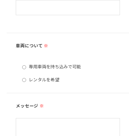
車両について
※
専用車両を持ち込みで可能
レンタルを希望
メッセージ
※