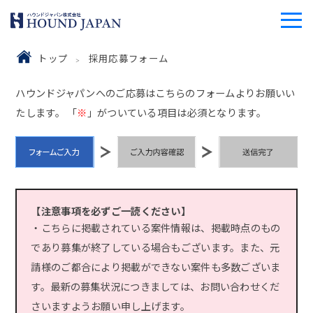
トップ
採用応募フォーム
ハウンドジャパンへのご応募はこちらのフォームよりお願いい
たします。 「
※
」がついている項目は必須となります。
【注意事項を必ずご一読ください】
・こちらに掲載されている案件情報は、掲載時点のもの
であり募集が終了している場合もございます。また、元
請様のご都合により掲載ができない案件も多数ございま
す。最新の募集状況につきましては、お問い合わせくだ
さいますようお願い申し上げます。