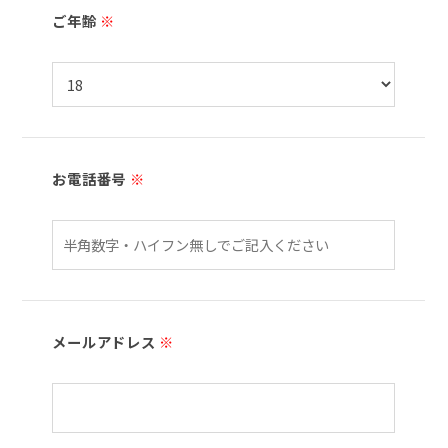
ご年齢
※
お電話番号
※
メールアドレス
※