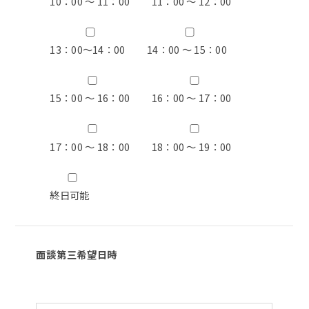
10：00 ～ 11：00
11：00 ～ 12：00
13：00〜14：00
14：00 ～ 15：00
15：00 ～ 16：00
16：00 ～ 17：00
17：00 ～ 18：00
18：00 ～ 19：00
終日可能
面談第三希望日時