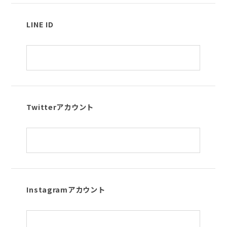
LINE ID
Twitterアカウント
Instagramアカウント