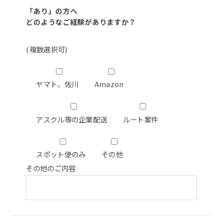
「あり」の方へ
どのようなご経験がありますか？
(複数選択可)
ヤマト、佐川
Amazon
アスクル等の企業配送
ルート案件
スポット便のみ
その他
その他のご内容