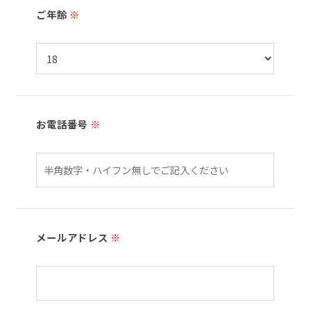
ご年齢
※
お電話番号
※
メールアドレス
※