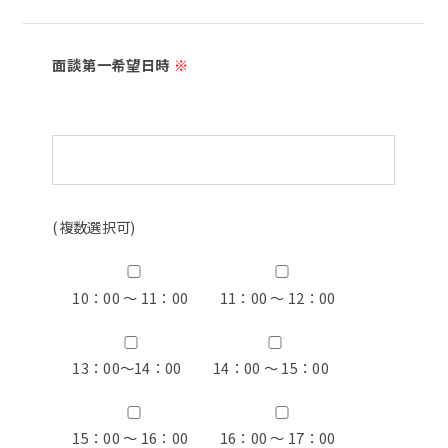
面談第一希望日時
※
(複数選択可)
10：00 ～ 11：00
11：00 ～ 12：00
13：00〜14：00
14：00 ～ 15：00
15：00 ～ 16：00
16：00 ～ 17：00