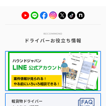
RECOMMEND
ドライバーお役立ち情報
軽貨物ドライバー