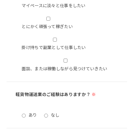
マイペースに淡々と仕事をしたい
とにかく頑張って稼ぎたい
掛け持ちで副業として仕事したい
面談、または稼働しながら見つけていきたい
軽貨物運送業のご経験はありますか？
※
あり
なし