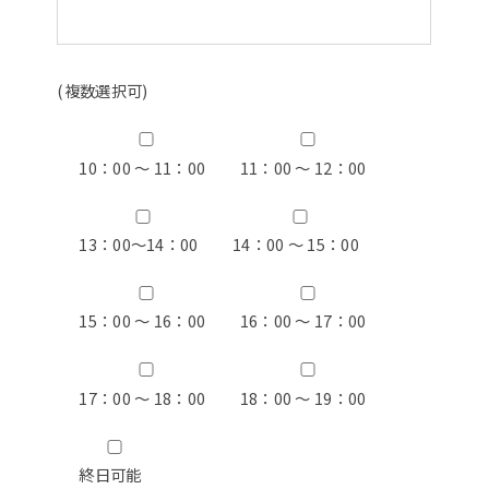
(複数選択可)
10：00 ～ 11：00
11：00 ～ 12：00
13：00〜14：00
14：00 ～ 15：00
15：00 ～ 16：00
16：00 ～ 17：00
17：00 ～ 18：00
18：00 ～ 19：00
終日可能