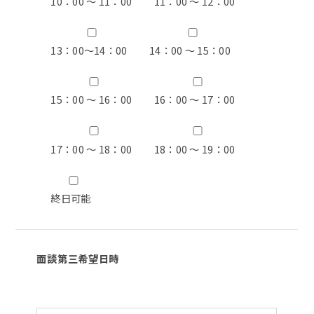
10：00 ～ 11：00
11：00 ～ 12：00
13：00〜14：00
14：00 ～ 15：00
15：00 ～ 16：00
16：00 ～ 17：00
17：00 ～ 18：00
18：00 ～ 19：00
終日可能
面談第三希望日時