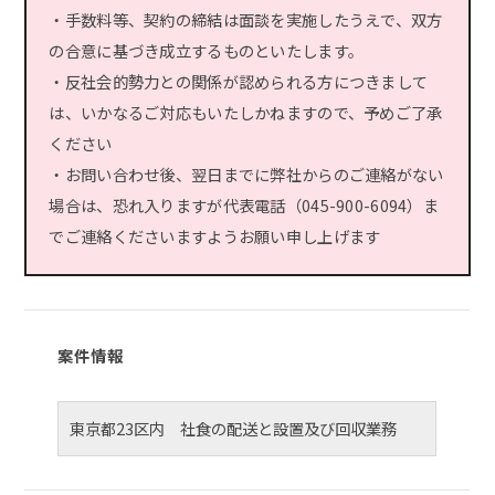
・手数料等、契約の締結は面談を実施したうえで、双方
の合意に基づき成立するものといたします。
・反社会的勢力との関係が認められる方につきまして
は、いかなるご対応もいたしかねますので、予めご了承
ください
・お問い合わせ後、翌日までに弊社からのご連絡がない
場合は、恐れ入りますが代表電話（045-900-6094）ま
でご連絡くださいますようお願い申し上げます
案件情報