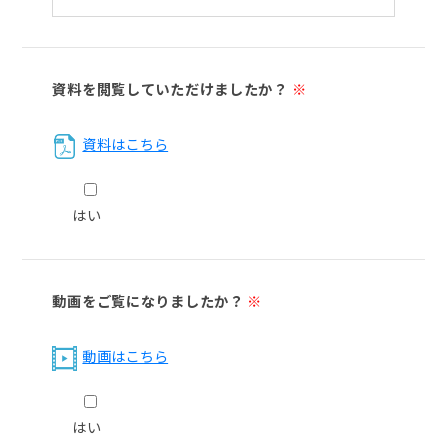
資料を閲覧していただけましたか？
※
資料はこちら
はい
動画をご覧になりましたか？
※
動画はこちら
はい