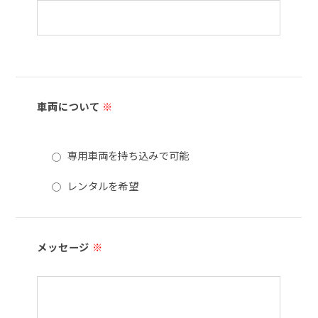
車両について
※
専用車両を持ち込みで可能
レンタルを希望
メッセージ
※