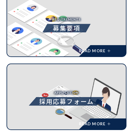
REQUIREMENTS
募集要項
APPLICATION
採用応募フォーム