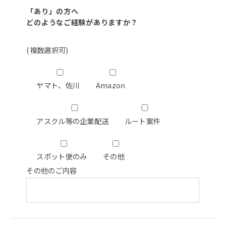
「あり」の方へ
どのようなご経験がありますか？
(複数選択可)
ヤマト、佐川
Amazon
アスクル等の企業配送
ルート案件
スポット便のみ
その他
その他のご内容