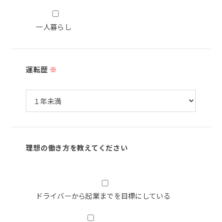
一人暮らし
運転歴
※
理想の働き方を教えてください
ドライバーから起業までを目標にしている