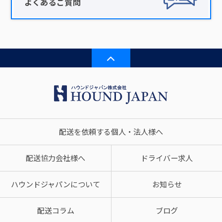
よくあるご質問
配送を依頼する個人・法人様へ
配送協力会社様へ
ドライバー求人
ハウンドジャパンについて
お知らせ
配送コラム
ブログ