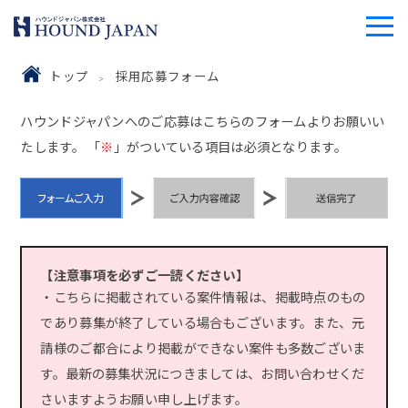
トップ
採用応募フォーム
ハウンドジャパンへのご応募はこちらのフォームよりお願いい
たします。 「
※
」がついている項目は必須となります。
【注意事項を必ずご一読ください】
・こちらに掲載されている案件情報は、掲載時点のもの
であり募集が終了している場合もございます。また、元
請様のご都合により掲載ができない案件も多数ございま
す。最新の募集状況につきましては、お問い合わせくだ
さいますようお願い申し上げます。