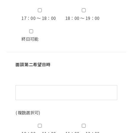
17：00 ～ 18：00
18：00 ～ 19：00
終日可能
面談第二希望日時
(複数選択可)