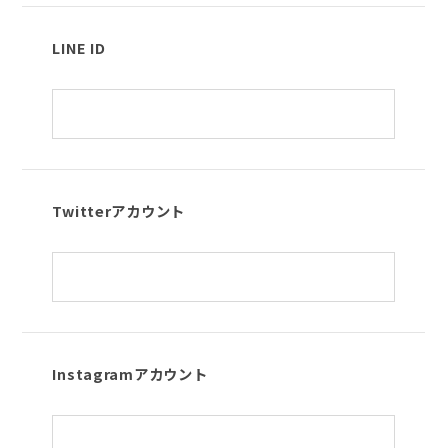
LINE ID
Twitterアカウント
Instagramアカウント