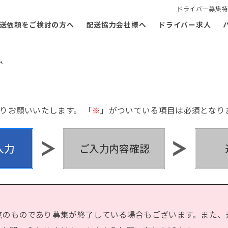
ドライバー募集特
送依頼をご検討の方へ
配送協力会社様へ
ドライバー求人
ム
りお願いいたします。 「
※
」がついている項目は必須となり
点のものであり募集が終了している場合もございます。また、