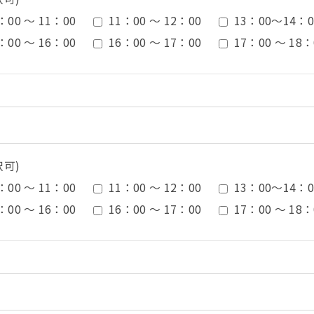
：00 ～ 11：00
11：00 ～ 12：00
13：00〜14：0
：00 ～ 16：00
16：00 ～ 17：00
17：00 ～ 18：
択可)
：00 ～ 11：00
11：00 ～ 12：00
13：00〜14：0
：00 ～ 16：00
16：00 ～ 17：00
17：00 ～ 18：