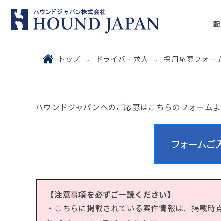
配
トップ
ドライバー求人
採用応募フォー
ハウンドジャパンへのご応募はこちらのフォームよ
【注意事項を必ずご一読ください】
・こちらに掲載されている案件情報は、掲載時