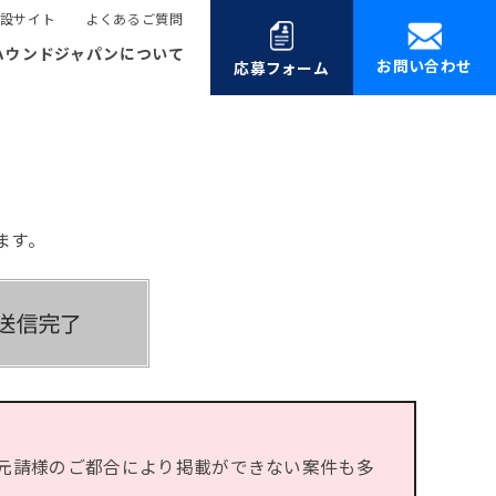
設サイト
よくあるご質問
ハウンドジャパンについて
お問い合わせ
応募フォーム
ます。
元請様のご都合により掲載ができない案件も多