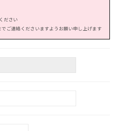
ください
）までご連絡くださいますようお願い申し上げます