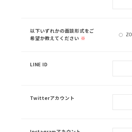
以下いずれかの面談形式をご
Z
希望か教えてください
※
LINE ID
Twitterアカウント
Instagramアカウント