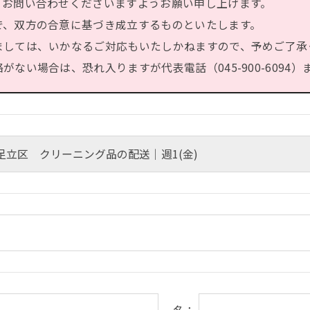
、お問い合わせくださいますようお願い申し上げます。
で、双方の合意に基づき成立するものといたします。
ましては、いかなるご対応もいたしかねますので、予めご了承
ない場合は、恐れ入りますが代表電話（045-900-6094