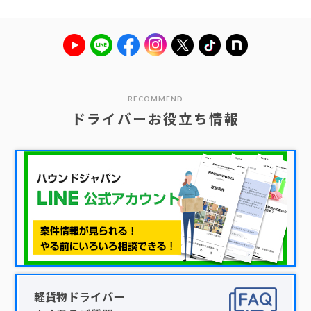
RECOMMEND
ドライバーお役立ち情報
軽貨物ドライバー