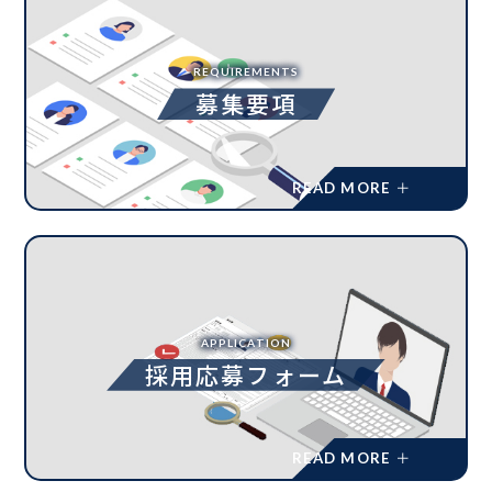
REQUIREMENTS
募集要項
APPLICATION
採用応募フォーム