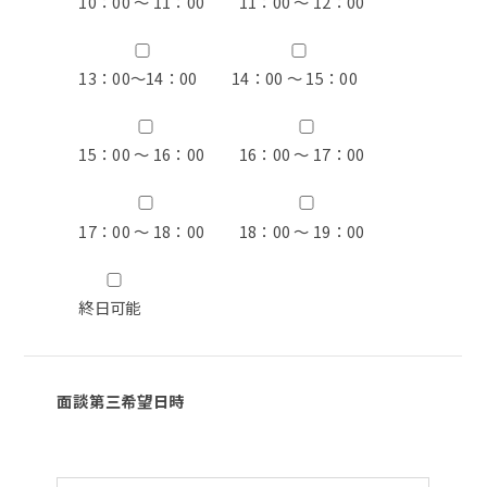
10：00 ～ 11：00
11：00 ～ 12：00
13：00〜14：00
14：00 ～ 15：00
15：00 ～ 16：00
16：00 ～ 17：00
17：00 ～ 18：00
18：00 ～ 19：00
終日可能
面談第三希望日時