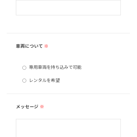
車両について
※
専用車両を持ち込みで可能
レンタルを希望
メッセージ
※