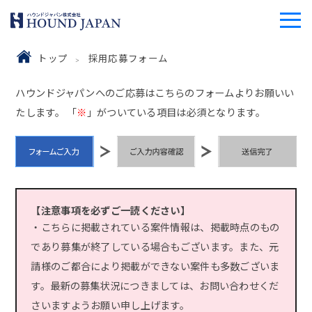
トップ
採用応募フォーム
ハウンドジャパンへのご応募はこちらのフォームよりお願いい
たします。 「
※
」がついている項目は必須となります。
【注意事項を必ずご一読ください】
・こちらに掲載されている案件情報は、掲載時点のもの
であり募集が終了している場合もございます。また、元
請様のご都合により掲載ができない案件も多数ございま
す。最新の募集状況につきましては、お問い合わせくだ
さいますようお願い申し上げます。