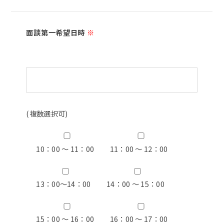
面談第一希望日時
※
(複数選択可)
10：00 ～ 11：00
11：00 ～ 12：00
13：00〜14：00
14：00 ～ 15：00
15：00 ～ 16：00
16：00 ～ 17：00