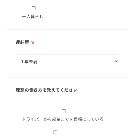
一人暮らし
運転歴
※
理想の働き方を教えてください
ドライバーから起業までを目標にしている