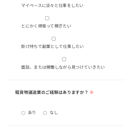
マイペースに淡々と仕事をしたい
とにかく頑張って稼ぎたい
掛け持ちで副業として仕事したい
面談、または稼働しながら見つけていきたい
軽貨物運送業のご経験はありますか？
※
あり
なし