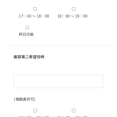
17：00 ～ 18：00
18：00 ～ 19：00
終日可能
面談第二希望日時
(複数選択可)