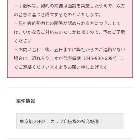
・手数料等、契約の締結は面談を実施したうえで、双方
の合意に基づき成立するものといたします。
・反社会的勢力との関係が認められる方につきまして
は、いかなるご対応もいたしかねますので、予めご了承
ください
・お問い合わせ後、翌日までに弊社からのご連絡がない
場合は、恐れ入りますが代表電話（045-900-6094）ま
でご連絡くださいますようお願い申し上げます
案件情報