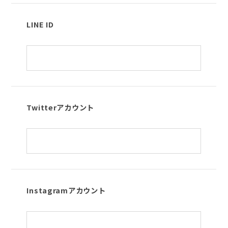
LINE ID
Twitterアカウント
Instagramアカウント