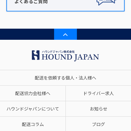
よくあるご質問
配送を依頼する個人・法人様へ
配送協力会社様へ
ドライバー求人
ハウンドジャパンについて
お知らせ
配送コラム
ブログ