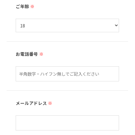
ご年齢
※
お電話番号
※
メールアドレス
※