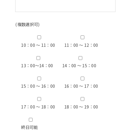
(複数選択可)
10：00 ～ 11：00
11：00 ～ 12：00
13：00〜14：00
14：00 ～ 15：00
15：00 ～ 16：00
16：00 ～ 17：00
17：00 ～ 18：00
18：00 ～ 19：00
終日可能