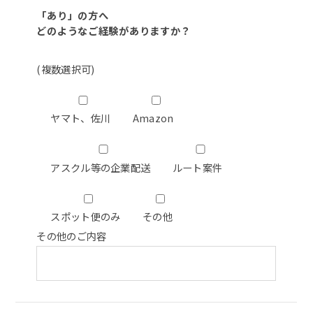
「あり」の方へ
どのようなご経験がありますか？
(複数選択可)
ヤマト、佐川
Amazon
アスクル等の企業配送
ルート案件
スポット便のみ
その他
その他のご内容