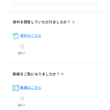
資料を閲覧していただけましたか？
※
資料はこちら
はい
動画をご覧になりましたか？
※
動画はこちら
はい