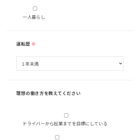
一人暮らし
運転歴
※
理想の働き方を教えてください
ドライバーから起業までを目標にしている