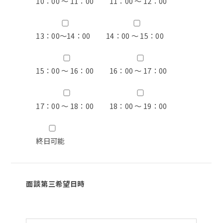
10：00 ～ 11：00
11：00 ～ 12：00
13：00〜14：00
14：00 ～ 15：00
15：00 ～ 16：00
16：00 ～ 17：00
17：00 ～ 18：00
18：00 ～ 19：00
終日可能
面談第三希望日時