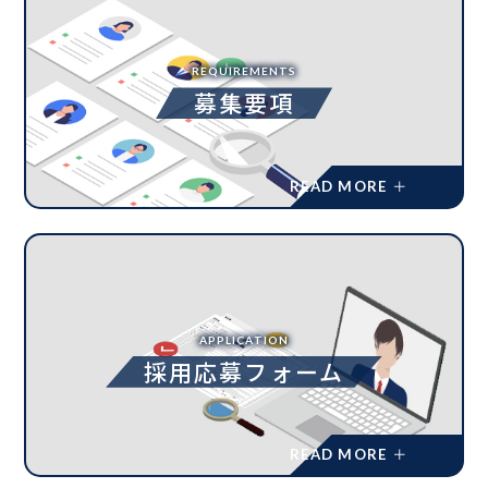
REQUIREMENTS
募集要項
APPLICATION
採用応募フォーム