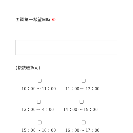
面談第一希望日時
※
(複数選択可)
10：00 ～ 11：00
11：00 ～ 12：00
13：00〜14：00
14：00 ～ 15：00
15：00 ～ 16：00
16：00 ～ 17：00