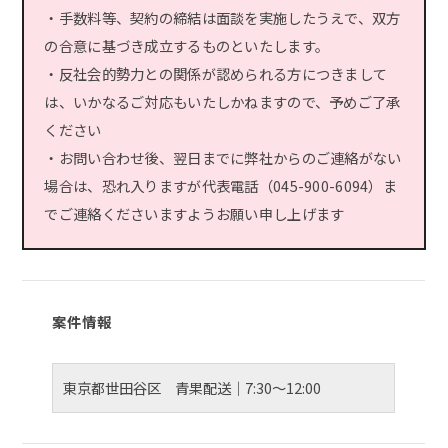
・手数料等、契約の締結は面談を実施したうえで、双方
の合意に基づき成立するものといたします。
・反社会的勢力との関係が認められる方につきまして
は、いかなるご対応もいたしかねますので、予めご了承
ください
・お問い合わせ後、翌日までに弊社からのご連絡がない
場合は、恐れ入りますが代表電話（045-900-6094）ま
でご連絡くださいますようお願い申し上げます
案件情報