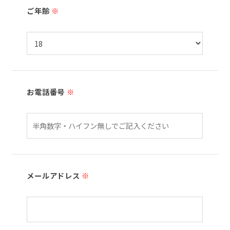
ご年齢
※
お電話番号
※
メールアドレス
※