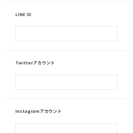
LINE ID
Twitterアカウント
Instagramアカウント