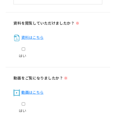
資料を閲覧していただけましたか？
※
資料はこちら
はい
動画をご覧になりましたか？
※
動画はこちら
はい