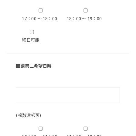
17：00 ～ 18：00
18：00 ～ 19：00
終日可能
面談第二希望日時
(複数選択可)