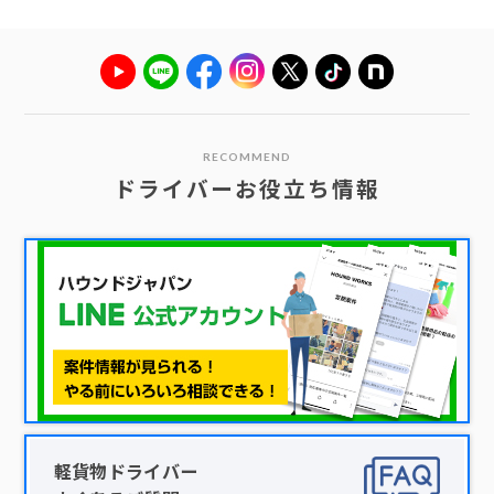
RECOMMEND
ドライバーお役立ち情報
軽貨物ドライバー