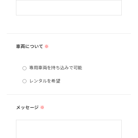
車両について
※
専用車両を持ち込みで可能
レンタルを希望
メッセージ
※