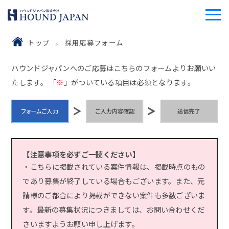
トップ
採用応募フォーム
ハウンドジャパンへのご応募はこちらのフォームよりお願いい
たします。 「
※
」がついている項目は必須となります。
【注意事項を必ずご一読ください】
・こちらに掲載されている案件情報は、掲載時点のもの
であり募集が終了している場合もございます。また、元
請様のご都合により掲載ができない案件も多数ございま
す。最新の募集状況につきましては、お問い合わせくだ
さいますようお願い申し上げます。