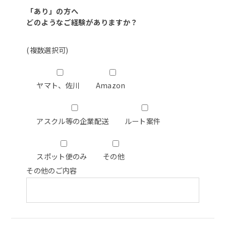
「あり」の方へ
どのようなご経験がありますか？
(複数選択可)
ヤマト、佐川
Amazon
アスクル等の企業配送
ルート案件
スポット便のみ
その他
その他のご内容