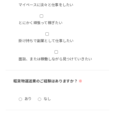
マイペースに淡々と仕事をしたい
とにかく頑張って稼ぎたい
掛け持ちで副業として仕事したい
面談、または稼働しながら見つけていきたい
軽貨物運送業のご経験はありますか？
※
あり
なし