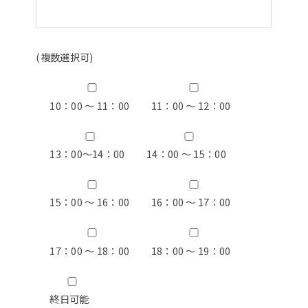
(複数選択可)
10：00 ～ 11：00
11：00 ～ 12：00
13：00〜14：00
14：00 ～ 15：00
15：00 ～ 16：00
16：00 ～ 17：00
17：00 ～ 18：00
18：00 ～ 19：00
終日可能