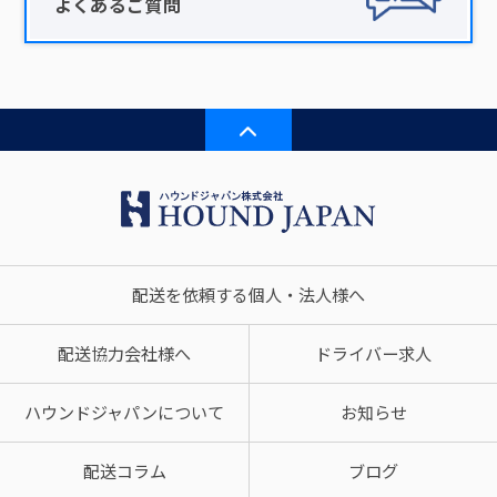
よくあるご質問
配送を依頼する個人・法人様へ
配送協力会社様へ
ドライバー求人
ハウンドジャパンについて
お知らせ
配送コラム
ブログ