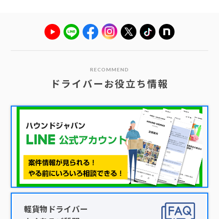
RECOMMEND
ドライバーお役立ち情報
軽貨物ドライバー