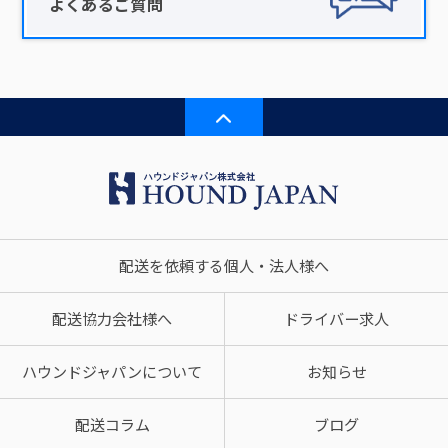
よくあるご質問
配送を依頼する個人・法人様へ
配送協力会社様へ
ドライバー求人
ハウンドジャパンについて
お知らせ
配送コラム
ブログ