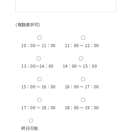
(複数選択可)
10：00 ～ 11：00
11：00 ～ 12：00
13：00〜14：00
14：00 ～ 15：00
15：00 ～ 16：00
16：00 ～ 17：00
17：00 ～ 18：00
18：00 ～ 19：00
終日可能