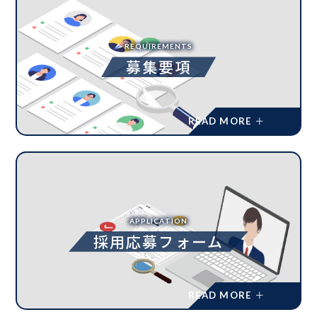
REQUIREMENTS
募集要項
APPLICATION
採用応募フォーム