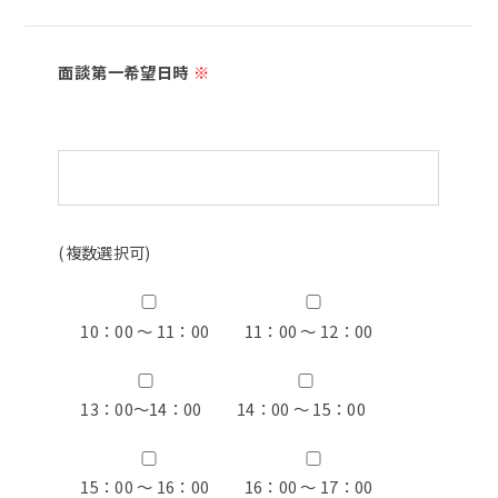
面談第一希望日時
※
(複数選択可)
10：00 ～ 11：00
11：00 ～ 12：00
13：00〜14：00
14：00 ～ 15：00
15：00 ～ 16：00
16：00 ～ 17：00