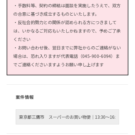
・手数料等、契約の締結は面談を実施したうえで、双方
の合意に基づき成立するものといたします。
・反社会的勢力との関係が認められる方につきまして
は、いかなるご対応もいたしかねますので、予めご了承
ください
・お問い合わせ後、翌日までに弊社からのご連絡がない
場合は、恐れ入りますが代表電話（045-900-6094）ま
でご連絡くださいますようお願い申し上げます
案件情報