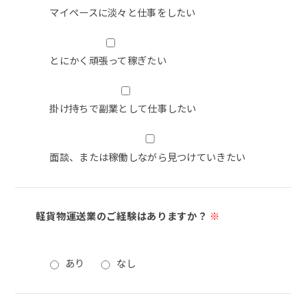
マイペースに淡々と仕事をしたい
とにかく頑張って稼ぎたい
掛け持ちで副業として仕事したい
面談、または稼働しながら見つけていきたい
軽貨物運送業のご経験はありますか？
※
あり
なし