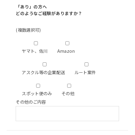
「あり」の方へ
どのようなご経験がありますか？
(複数選択可)
ヤマト、佐川
Amazon
アスクル等の企業配送
ルート案件
スポット便のみ
その他
その他のご内容