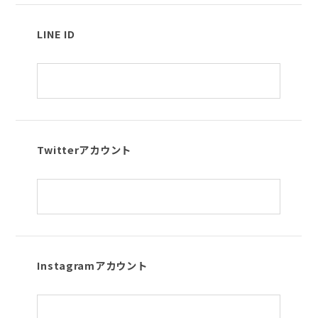
LINE ID
Twitterアカウント
Instagramアカウント