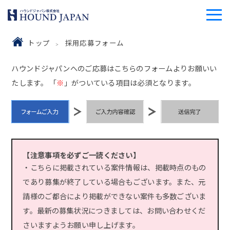
トップ
採用応募フォーム
ハウンドジャパンへのご応募はこちらのフォームよりお願いい
たします。 「
※
」がついている項目は必須となります。
【注意事項を必ずご一読ください】
・こちらに掲載されている案件情報は、掲載時点のもの
であり募集が終了している場合もございます。また、元
請様のご都合により掲載ができない案件も多数ございま
す。最新の募集状況につきましては、お問い合わせくだ
さいますようお願い申し上げます。