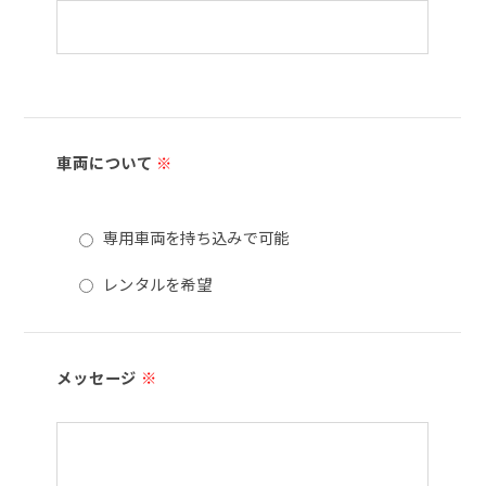
車両について
※
専用車両を持ち込みで可能
レンタルを希望
メッセージ
※