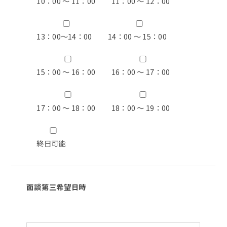
10：00 ～ 11：00
11：00 ～ 12：00
13：00〜14：00
14：00 ～ 15：00
15：00 ～ 16：00
16：00 ～ 17：00
17：00 ～ 18：00
18：00 ～ 19：00
終日可能
面談第三希望日時