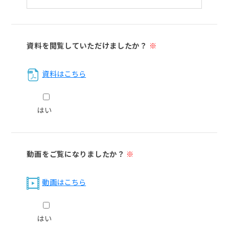
資料を閲覧していただけましたか？
※
資料はこちら
はい
動画をご覧になりましたか？
※
動画はこちら
はい