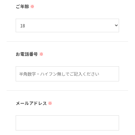
ご年齢
※
お電話番号
※
メールアドレス
※