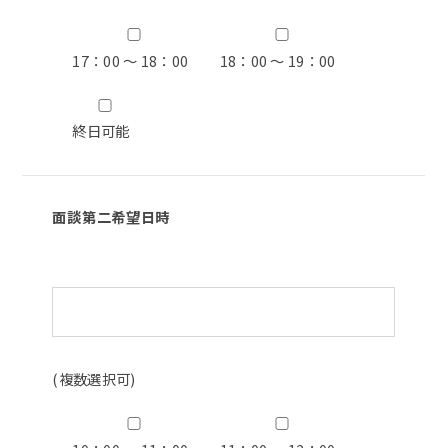
17：00 ～ 18：00
18：00 ～ 19：00
終日可能
面談第二希望日時
(複数選択可)