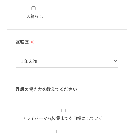
一人暮らし
運転歴
※
理想の働き方を教えてください
ドライバーから起業までを目標にしている