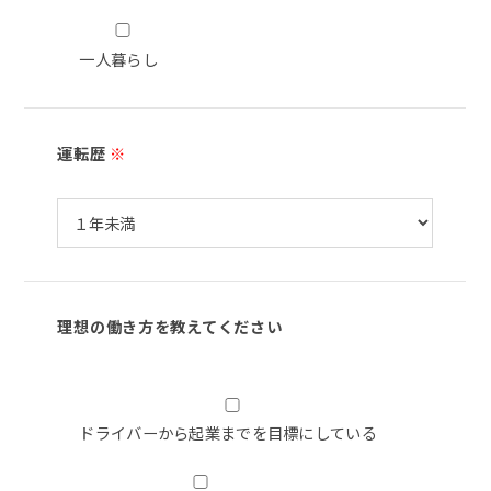
一人暮らし
運転歴
※
理想の働き方を教えてください
ドライバーから起業までを目標にしている