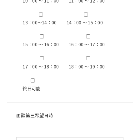
10：00 ～ 11：00
11：00 ～ 12：00
13：00〜14：00
14：00 ～ 15：00
15：00 ～ 16：00
16：00 ～ 17：00
17：00 ～ 18：00
18：00 ～ 19：00
終日可能
面談第三希望日時