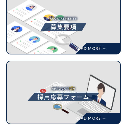
REQUIREMENTS
募集要項
APPLICATION
採用応募フォーム