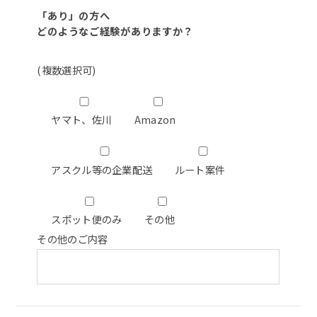
「あり」の方へ
どのようなご経験がありますか？
(複数選択可)
ヤマト、佐川
Amazon
アスクル等の企業配送
ルート案件
スポット便のみ
その他
その他のご内容