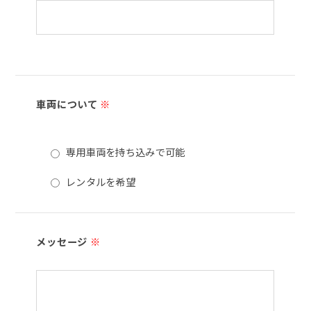
車両について
※
専用車両を持ち込みで可能
レンタルを希望
メッセージ
※