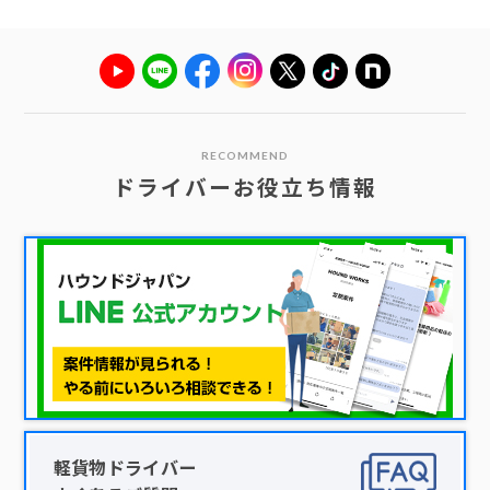
RECOMMEND
ドライバーお役立ち情報
軽貨物ドライバー