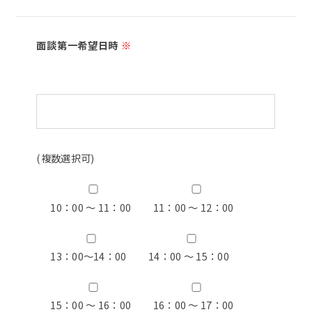
面談第一希望日時
※
(複数選択可)
10：00 ～ 11：00
11：00 ～ 12：00
13：00〜14：00
14：00 ～ 15：00
15：00 ～ 16：00
16：00 ～ 17：00