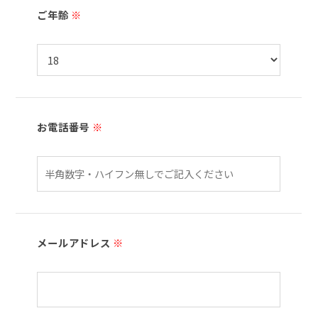
ご年齢
※
お電話番号
※
メールアドレス
※