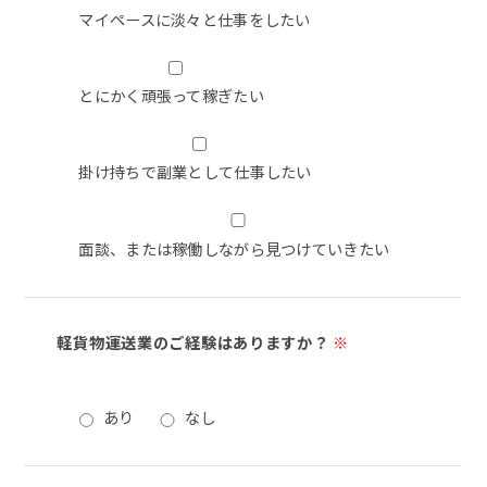
マイペースに淡々と仕事をしたい
とにかく頑張って稼ぎたい
掛け持ちで副業として仕事したい
面談、または稼働しながら見つけていきたい
軽貨物運送業のご経験はありますか？
※
あり
なし