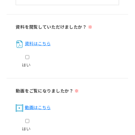
資料を閲覧していただけましたか？
※
資料はこちら
はい
動画をご覧になりましたか？
※
動画はこちら
はい