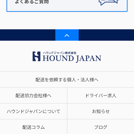
よくあるご質問
配送を依頼する個人・法人様へ
配送協力会社様へ
ドライバー求人
ハウンドジャパンについて
お知らせ
配送コラム
ブログ