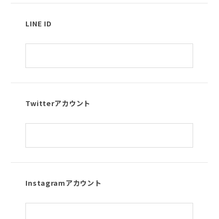
LINE ID
Twitterアカウント
Instagramアカウント