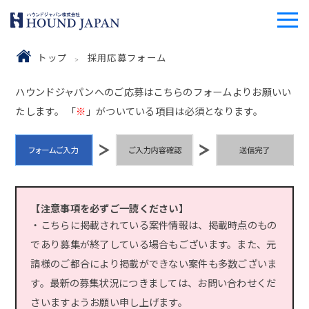
トップ
採用応募フォーム
ハウンドジャパンへのご応募はこちらのフォームよりお願いい
たします。 「
※
」がついている項目は必須となります。
【注意事項を必ずご一読ください】
・こちらに掲載されている案件情報は、掲載時点のもの
であり募集が終了している場合もございます。また、元
請様のご都合により掲載ができない案件も多数ございま
す。最新の募集状況につきましては、お問い合わせくだ
さいますようお願い申し上げます。