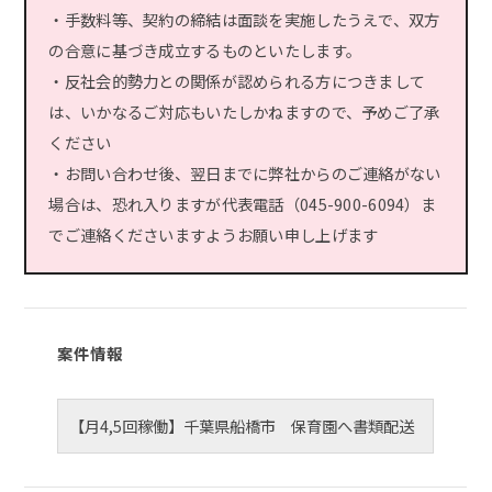
・手数料等、契約の締結は面談を実施したうえで、双方
の合意に基づき成立するものといたします。
・反社会的勢力との関係が認められる方につきまして
は、いかなるご対応もいたしかねますので、予めご了承
ください
・お問い合わせ後、翌日までに弊社からのご連絡がない
場合は、恐れ入りますが代表電話（045-900-6094）ま
でご連絡くださいますようお願い申し上げます
案件情報