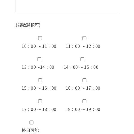
(複数選択可)
10：00 ～ 11：00
11：00 ～ 12：00
13：00〜14：00
14：00 ～ 15：00
15：00 ～ 16：00
16：00 ～ 17：00
17：00 ～ 18：00
18：00 ～ 19：00
終日可能