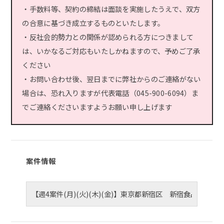
・手数料等、契約の締結は面談を実施したうえで、双方
の合意に基づき成立するものといたします。
・反社会的勢力との関係が認められる方につきまして
は、いかなるご対応もいたしかねますので、予めご了承
ください
・お問い合わせ後、翌日までに弊社からのご連絡がない
場合は、恐れ入りますが代表電話（045-900-6094）ま
でご連絡くださいますようお願い申し上げます
案件情報