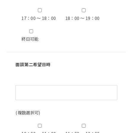
17：00 ～ 18：00
18：00 ～ 19：00
終日可能
面談第二希望日時
(複数選択可)