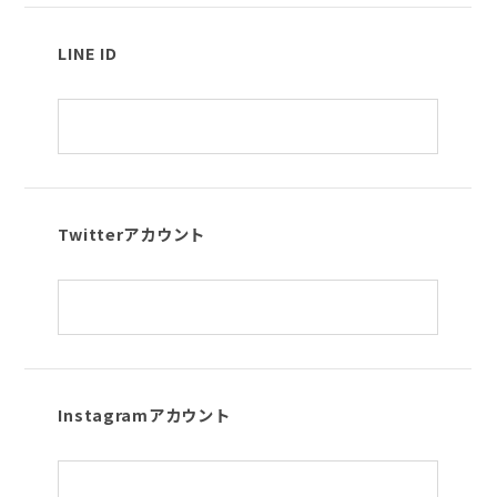
LINE ID
Twitterアカウント
Instagramアカウント