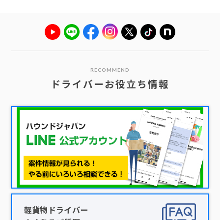
RECOMMEND
ドライバーお役立ち情報
軽貨物ドライバー