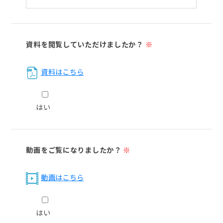
資料を閲覧していただけましたか？
※
資料はこちら
はい
動画をご覧になりましたか？
※
動画はこちら
はい