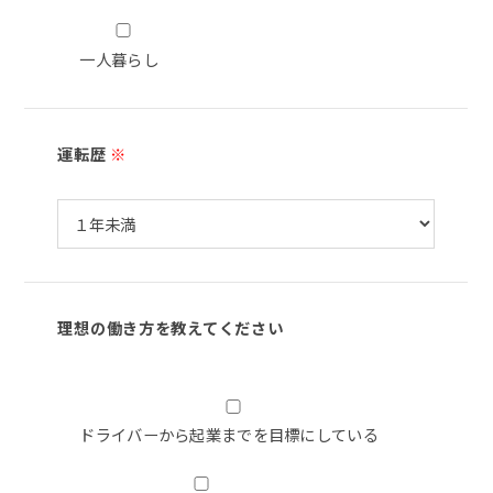
一人暮らし
運転歴
※
理想の働き方を教えてください
ドライバーから起業までを目標にしている