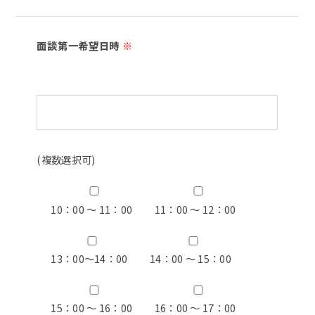
面談第一希望日時
※
(複数選択可)
10：00 ～ 11：00
11：00 ～ 12：00
13：00〜14：00
14：00 ～ 15：00
15：00 ～ 16：00
16：00 ～ 17：00