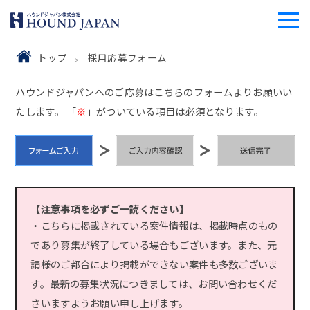
トップ
採用応募フォーム
ハウンドジャパンへのご応募はこちらのフォームよりお願いい
たします。 「
※
」がついている項目は必須となります。
【注意事項を必ずご一読ください】
・こちらに掲載されている案件情報は、掲載時点のもの
であり募集が終了している場合もございます。また、元
請様のご都合により掲載ができない案件も多数ございま
す。最新の募集状況につきましては、お問い合わせくだ
さいますようお願い申し上げます。