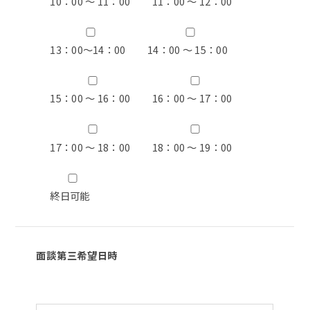
10：00 ～ 11：00
11：00 ～ 12：00
13：00〜14：00
14：00 ～ 15：00
15：00 ～ 16：00
16：00 ～ 17：00
17：00 ～ 18：00
18：00 ～ 19：00
終日可能
面談第三希望日時