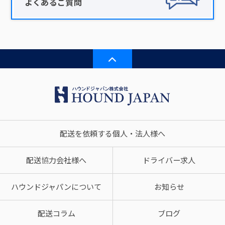
よくあるご質問
配送を依頼する個人・法人様へ
配送協力会社様へ
ドライバー求人
ハウンドジャパンについて
お知らせ
配送コラム
ブログ