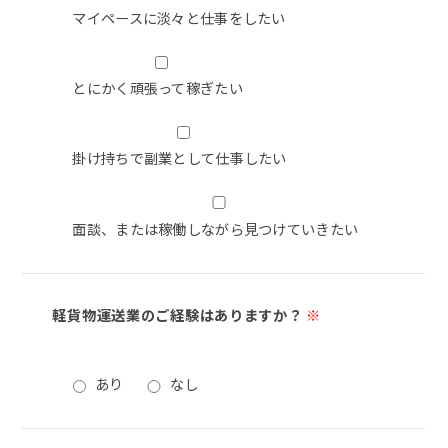
マイペースに淡々と仕事をしたい
とにかく頑張って稼ぎたい
掛け持ちで副業として仕事したい
面談、または稼働しながら見つけていきたい
軽貨物運送業のご経験はありますか？
※
あり
なし