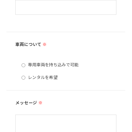
車両について
※
専用車両を持ち込みで可能
レンタルを希望
メッセージ
※