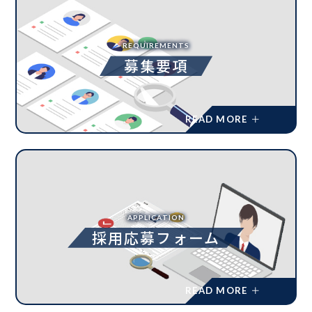
REQUIREMENTS
募集要項
APPLICATION
採用応募フォーム