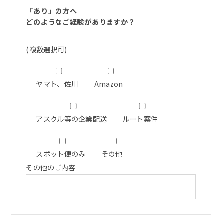
「あり」の方へ
どのようなご経験がありますか？
(複数選択可)
ヤマト、佐川
Amazon
アスクル等の企業配送
ルート案件
スポット便のみ
その他
その他のご内容