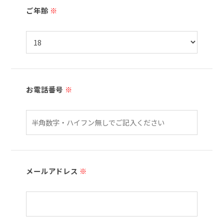
ご年齢
※
お電話番号
※
メールアドレス
※