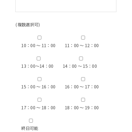
(複数選択可)
10：00 ～ 11：00
11：00 ～ 12：00
13：00〜14：00
14：00 ～ 15：00
15：00 ～ 16：00
16：00 ～ 17：00
17：00 ～ 18：00
18：00 ～ 19：00
終日可能