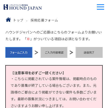
トップ
採用応募フォーム
ハウンドジャパンへのご応募はこちらのフォームよりお願いい
たします。 「
※
」がついている項目は必須となります。
【注意事項を必ずご一読ください】
・こちらに掲載されている案件情報は、掲載時点のもの
であり募集が終了している場合もございます。また、元
請様のご都合により掲載ができない案件も多数ございま
す。最新の募集状況につきましては、お問い合わせくだ
さいますようお願い申し上げます。