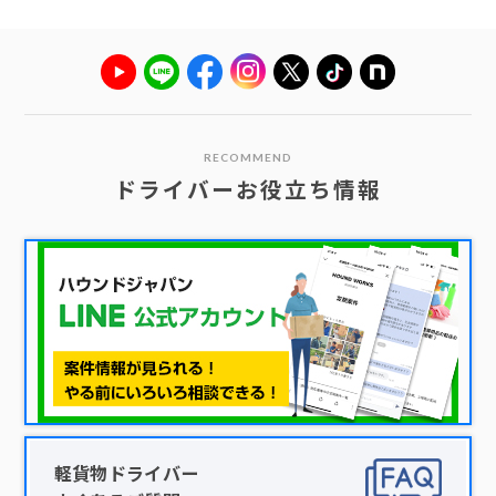
RECOMMEND
ドライバーお役立ち情報
軽貨物ドライバー