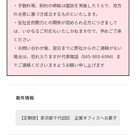
・手数料等、契約の締結は面談を実施したうえで、双方
の合意に基づき成立するものといたします。
・反社会的勢力との関係が認められる方につきまして
は、いかなるご対応もいたしかねますので、予めご了承
ください
・お問い合わせ後、翌日までに弊社からのご連絡がない
場合は、恐れ入りますが代表電話（045-900-6094）ま
でご連絡くださいますようお願い申し上げます
案件情報