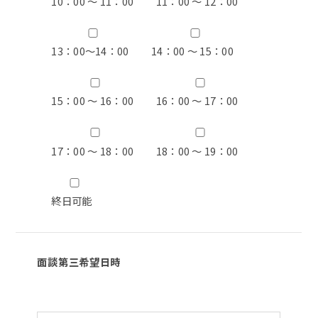
10：00 ～ 11：00
11：00 ～ 12：00
13：00〜14：00
14：00 ～ 15：00
15：00 ～ 16：00
16：00 ～ 17：00
17：00 ～ 18：00
18：00 ～ 19：00
終日可能
面談第三希望日時