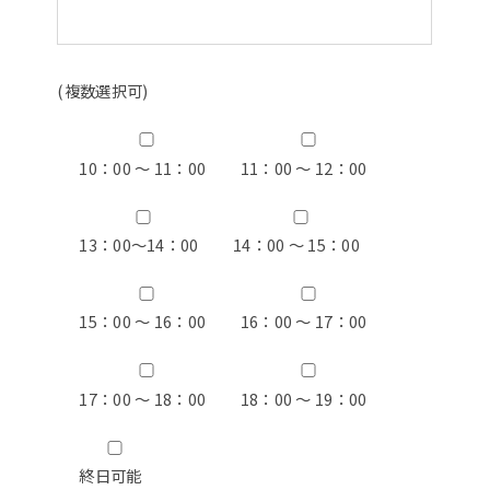
(複数選択可)
10：00 ～ 11：00
11：00 ～ 12：00
13：00〜14：00
14：00 ～ 15：00
15：00 ～ 16：00
16：00 ～ 17：00
17：00 ～ 18：00
18：00 ～ 19：00
終日可能