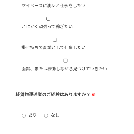
マイペースに淡々と仕事をしたい
とにかく頑張って稼ぎたい
掛け持ちで副業として仕事したい
面談、または稼働しながら見つけていきたい
軽貨物運送業のご経験はありますか？
※
あり
なし