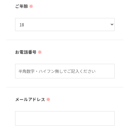
ご年齢
※
お電話番号
※
メールアドレス
※