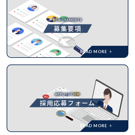
REQUIREMENTS
募集要項
APPLICATION
採用応募フォーム