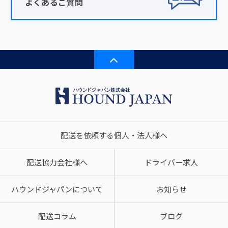
よくあるご質問
配送を依頼する個人・法人様へ
配送協力会社様へ
ドライバー求人
ハウンドジャパンについて
お知らせ
配送コラム
ブログ