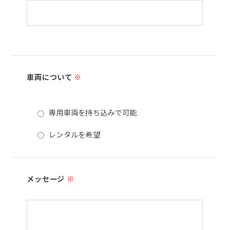
車両について
※
専用車両を持ち込みで可能
レンタルを希望
メッセージ
※