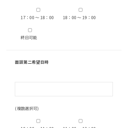
17：00 ～ 18：00
18：00 ～ 19：00
終日可能
面談第二希望日時
(複数選択可)