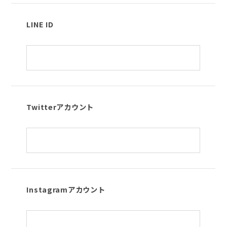
LINE ID
Twitterアカウント
Instagramアカウント