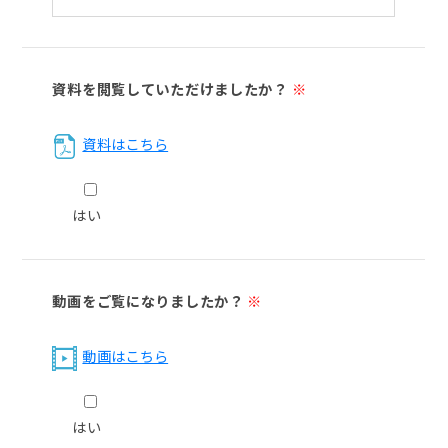
資料を閲覧していただけましたか？
※
資料はこちら
はい
動画をご覧になりましたか？
※
動画はこちら
はい