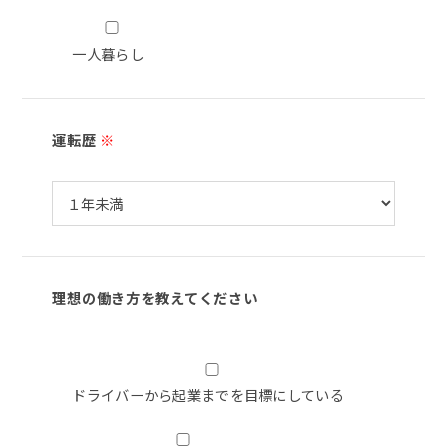
一人暮らし
運転歴
※
理想の働き方を教えてください
ドライバーから起業までを目標にしている