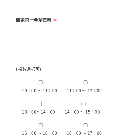
面談第一希望日時
※
(複数選択可)
10：00 ～ 11：00
11：00 ～ 12：00
13：00〜14：00
14：00 ～ 15：00
15：00 ～ 16：00
16：00 ～ 17：00