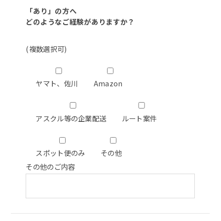
「あり」の方へ
どのようなご経験がありますか？
(複数選択可)
ヤマト、佐川
Amazon
アスクル等の企業配送
ルート案件
スポット便のみ
その他
その他のご内容