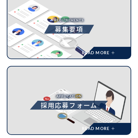
REQUIREMENTS
募集要項
APPLICATION
採用応募フォーム