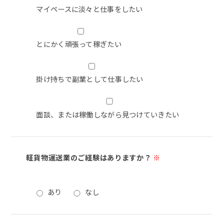
マイペースに淡々と仕事をしたい
とにかく頑張って稼ぎたい
掛け持ちで副業として仕事したい
面談、または稼働しながら見つけていきたい
軽貨物運送業のご経験はありますか？
※
あり
なし