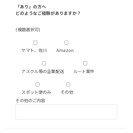
「あり」の方へ
どのようなご経験がありますか？
(複数選択可)
ヤマト、佐川
Amazon
アスクル等の企業配送
ルート案件
スポット便のみ
その他
その他のご内容