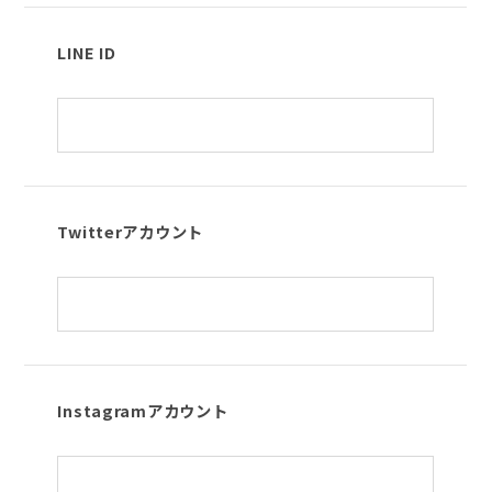
LINE ID
Twitterアカウント
Instagramアカウント