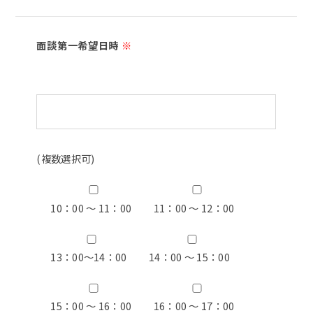
面談第一希望日時
※
(複数選択可)
10：00 ～ 11：00
11：00 ～ 12：00
13：00〜14：00
14：00 ～ 15：00
15：00 ～ 16：00
16：00 ～ 17：00