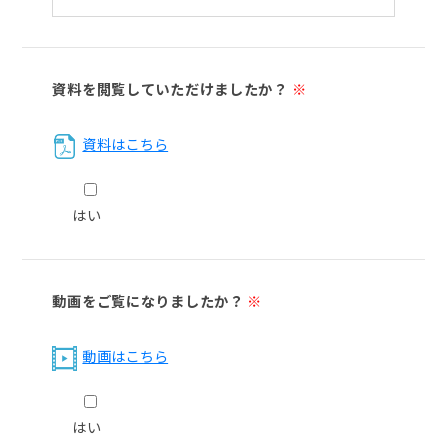
資料を閲覧していただけましたか？
※
資料はこちら
はい
動画をご覧になりましたか？
※
動画はこちら
はい