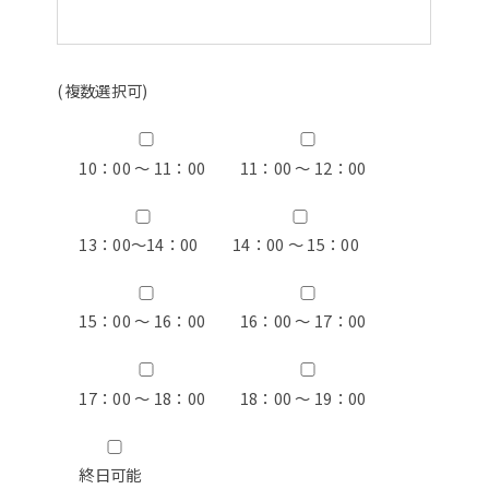
(複数選択可)
10：00 ～ 11：00
11：00 ～ 12：00
13：00〜14：00
14：00 ～ 15：00
15：00 ～ 16：00
16：00 ～ 17：00
17：00 ～ 18：00
18：00 ～ 19：00
終日可能