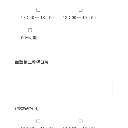
17：00 ～ 18：00
18：00 ～ 19：00
終日可能
面談第二希望日時
(複数選択可)