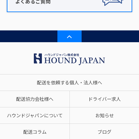
よくあるご質問
配送を依頼する個人・法人様へ
配送協力会社様へ
ドライバー求人
ハウンドジャパンについて
お知らせ
配送コラム
ブログ