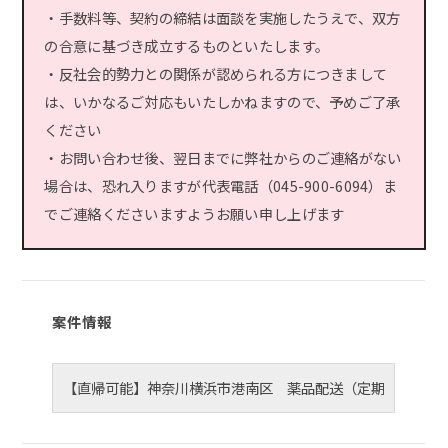
・手数料等、契約の締結は面談を実施したうえで、双方
の合意に基づき成立するものといたします。
・反社会的勢力との関係が認められる方につきまして
は、いかなるご対応もいたしかねますので、予めご了承
ください
・お問い合わせ後、翌日までに弊社からのご連絡がない
場合は、恐れ入りますが代表電話（045-900-6094）ま
でご連絡くださいますようお願い申し上げます
案件情報