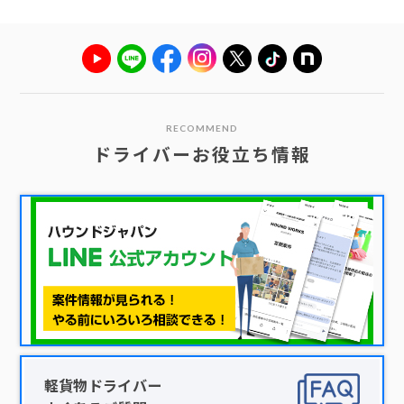
RECOMMEND
ドライバーお役立ち情報
軽貨物ドライバー