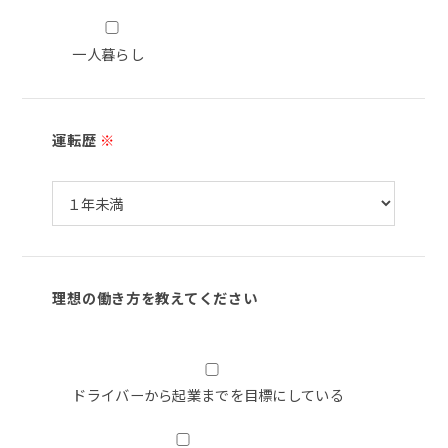
一人暮らし
運転歴
※
理想の働き方を教えてください
ドライバーから起業までを目標にしている