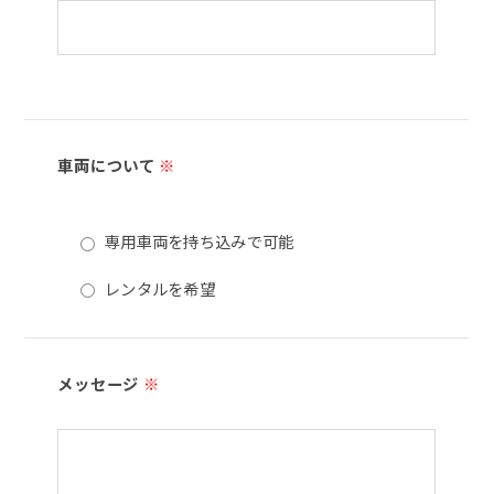
車両について
※
専用車両を持ち込みで可能
レンタルを希望
メッセージ
※