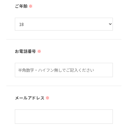
ご年齢
※
お電話番号
※
メールアドレス
※