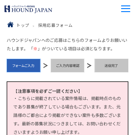
トップ
採用応募フォーム
ハウンドジャパンへのご応募はこちらのフォームよりお願いい
たします。 「
※
」がついている項目は必須となります。
【注意事項を必ずご一読ください】
・こちらに掲載されている案件情報は、掲載時点のもの
であり募集が終了している場合もございます。また、元
請様のご都合により掲載ができない案件も多数ございま
す。最新の募集状況につきましては、お問い合わせくだ
さいますようお願い申し上げます。