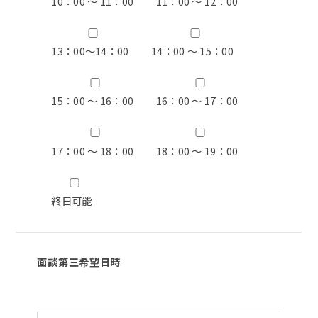
10：00 ～ 11：00
11：00 ～ 12：00
13：00〜14：00
14：00 ～ 15：00
15：00 ～ 16：00
16：00 ～ 17：00
17：00 ～ 18：00
18：00 ～ 19：00
終日可能
面談第三希望日時