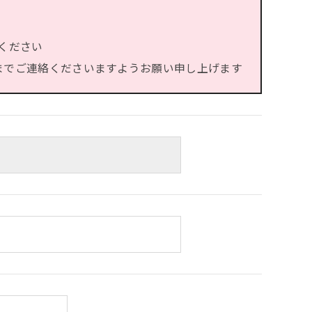
ください
）までご連絡くださいますようお願い申し上げます