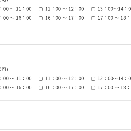
：00 ～ 11：00
11：00 ～ 12：00
13：00〜14：0
：00 ～ 16：00
16：00 ～ 17：00
17：00 ～ 18：
択可)
：00 ～ 11：00
11：00 ～ 12：00
13：00〜14：0
：00 ～ 16：00
16：00 ～ 17：00
17：00 ～ 18：