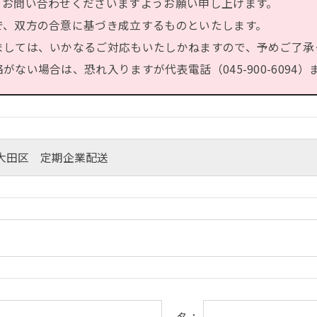
、お問い合わせくださいますようお願い申し上げます。
で、双方の合意に基づき成立するものといたします。
ましては、いかなるご対応もいたしかねますので、予めご了承
ない場合は、恐れ入りますが代表電話（045-900-6094