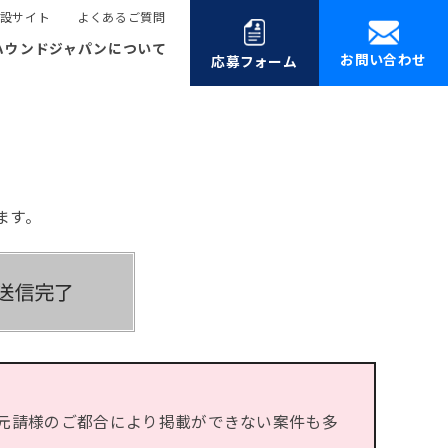
設サイト
よくあるご質問
ハウンドジャパンについて
お問い合わせ
応募フォーム
ます。
元請様のご都合により掲載ができない案件も多