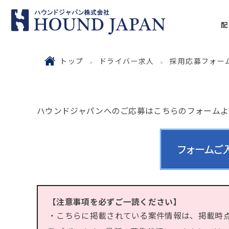
配
トップ
ドライバー求人
採用応募フォー
ハウンドジャパンへのご応募はこちらのフォームよ
【注意事項を必ずご一読ください】
・こちらに掲載されている案件情報は、掲載時