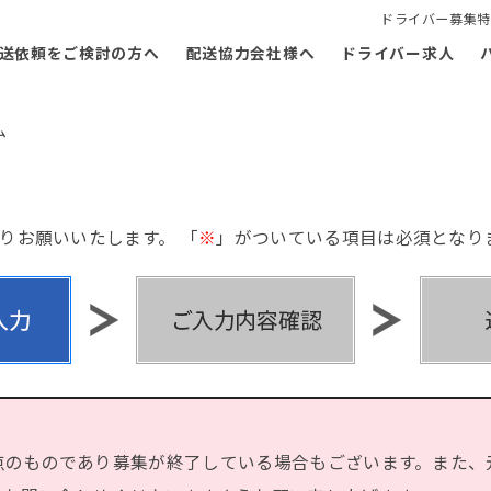
ドライバー募集特
送依頼をご検討の方へ
配送協力会社様へ
ドライバー求人
ム
りお願いいたします。 「
※
」がついている項目は必須となり
点のものであり募集が終了している場合もございます。また、