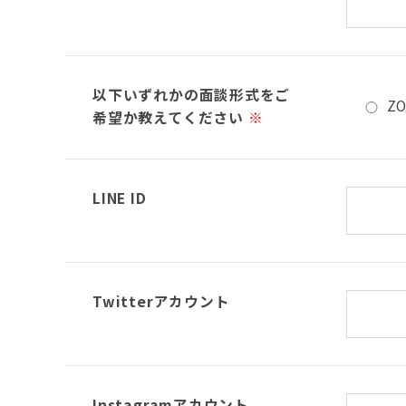
以下いずれかの面談形式をご
Z
希望か教えてください
※
LINE ID
Twitterアカウント
Instagramアカウント