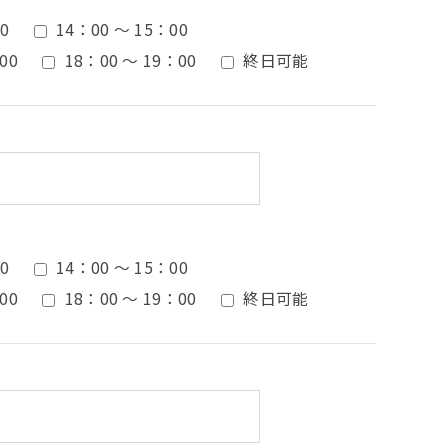
0
14：00 ～ 15：00
00
18：00 ～ 19：00
終日可能
0
14：00 ～ 15：00
00
18：00 ～ 19：00
終日可能