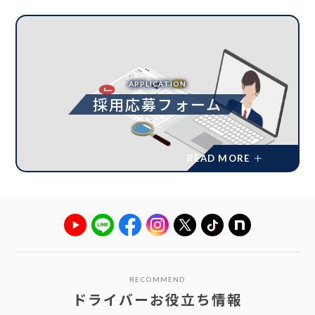
APPLICATION
採用応募フォーム
RECOMMEND
ドライバーお役立ち情報