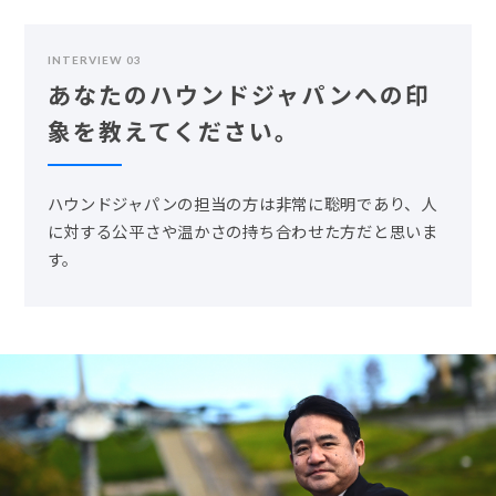
INTERVIEW 03
あなたのハウンドジャパンへの印
象を教えてください。
ハウンドジャパンの担当の方は非常に聡明であり、人
に対する公平さや温かさの持ち合わせた方だと思いま
す。