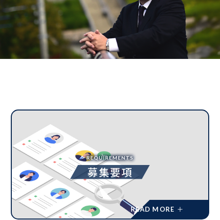
REQUIREMENTS
募集要項