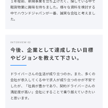
１年程前、新規事業を立ち上げたく、探している中で
軽貨物業に興味を持ちました。様々な資料を検討する
中でハウンドジャパンが一番、誠実な会社と考えまし
た。
INTERVIEW 02
今後、企業として達成したい目標
やビジョンを教えて下さい。
ドライバーさんの生活が成り立つのか。また、多くの
会社が参入してくる中で求人が成り立つのかが不安で
したが、「社員が豊かであり、契約ドライバーさんの
満足度が高い」会社にすることで乗り越えていきたい
と思います。