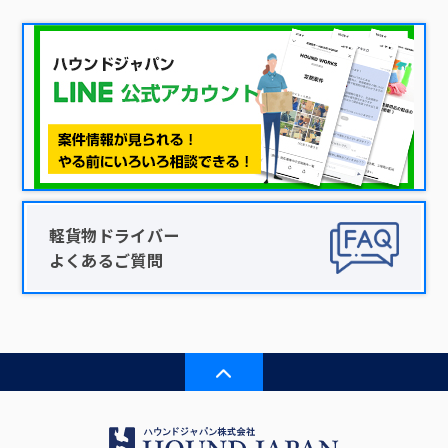
軽貨物ドライバー
よくあるご質問