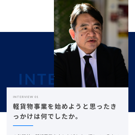
INTERVIEW 01
軽貨物事業を始めようと思ったき
っかけは何でしたか。