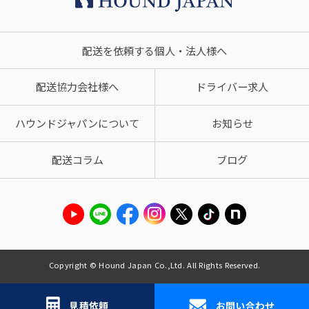
配送を依頼する個人・法人様へ
配送協力会社様へ
ドライバー求人
ハウンドジャパンについて
お知らせ
配送コラム
ブログ
Copyright © Hound Japan Co.,Ltd. All Rights Reserved.
見積依頼
お問い合わせ