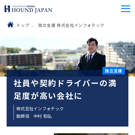
トップ
独立支援 株式会社インフォテック
独立支援
社員や契約ドライバーの満
足度が高い会社に
株式会社インフォテック
取締役 中村 和弘