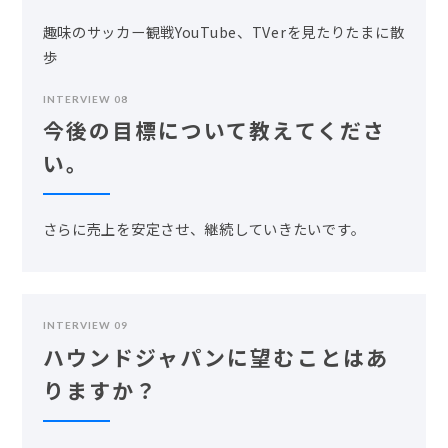
趣味のサッカー観戦YouTube、TVerを見たりたまに散
歩
INTERVIEW 08
今後の目標について教えてくださ
い。
さらに売上を安定させ、継続していきたいです。
INTERVIEW 09
ハウンドジャパンに望むことはあ
りますか？