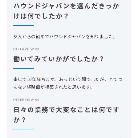
ハウンドジャパンを選んだきっか
けは何でしたか？
友人からの勧めでハウンドジャパンを知りました。
INTERVIEW 03
働いてみていかがでしたか？
来年で10年経ちます。あっという間でしたが、とてつ
もない経験値が構築されたと思います。
INTERVIEW 04
日々の業務で大変なことは何です
か？