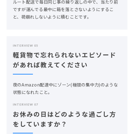
ルート配送で毎日同じ事の繰り返しの中で、当たり前
ですが運んでる最中に箱を落とさないようにするこ
と、荷崩れしないように積むことです。
INTERVIEW 05
軽貨物で忘れられないエピソード
があれば教えてください
夜のAmazon配達中にゾーン(極限の集中力)のような
状態になれたこと。
INTERVIEW 07
お休みの日はどのような過ごし方
をしていますか？