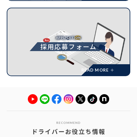
APPLICATION
採用応募フォーム
RECOMMEND
ドライバーお役立ち情報