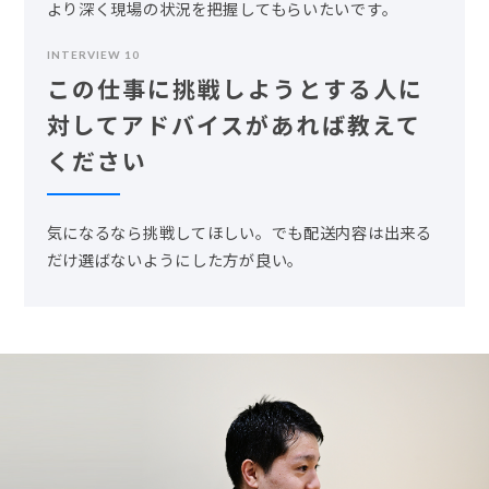
より深く現場の状況を把握してもらいたいです。
INTERVIEW 10
この仕事に挑戦しようとする人に
対してアドバイスがあれば教えて
ください
気になるなら挑戦してほしい。でも配送内容は出来る
だけ選ばないようにした方が良い。