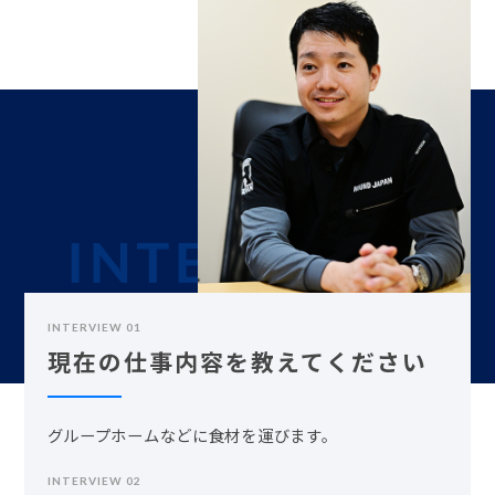
INTERVIEW 01
現在の仕事内容を教えてください
グループホームなどに食材を運びます。
INTERVIEW 02