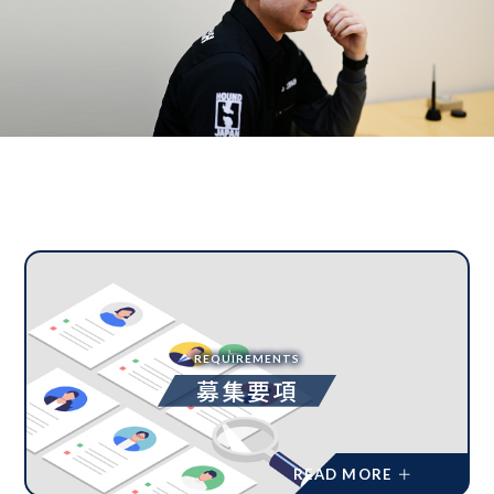
REQUIREMENTS
募集要項