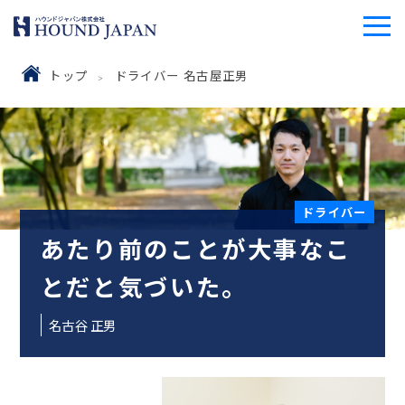
トップ
ドライバー 名古屋正男
ドライバー
あたり前のことが大事なこ
とだと気づいた。
名古谷 正男