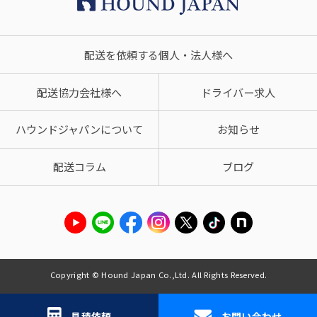
配送を依頼する個人・法人様へ
配送協力会社様へ
ドライバー求人
ハウンドジャパンについて
お知らせ
配送コラム
ブログ
Copyright © Hound Japan Co.,Ltd. All Rights Reserved.
見積依頼
お問い合わせ