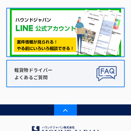
軽貨物ドライバー
よくあるご質問