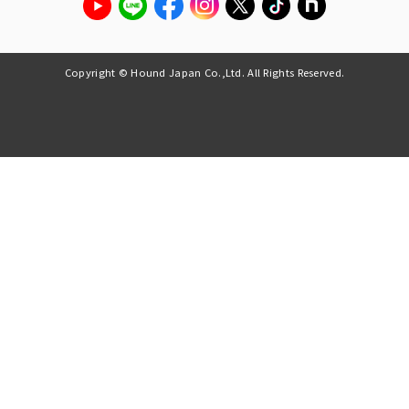
Copyright © Hound Japan Co.,Ltd. All Rights Reserved.