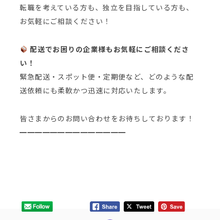
転職を考えている方も、独立を目指している方も、
お気軽にご相談ください！
配送でお困りの企業様もお気軽にご相談くださ
い！
緊急配送・スポット便・定期便など、どのような配
送依頼にも柔軟かつ迅速に対応いたします。
皆さまからのお問い合わせをお待ちしております！
━━━━━━━━━━━━━━