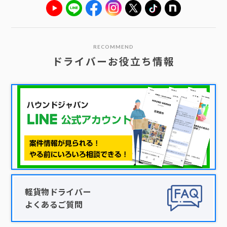
RECOMMEND
ドライバーお役立ち情報
軽貨物ドライバー
よくあるご質問