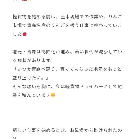
軽貨物を始める前は、土木現場での作業や、りんご
市場で青森名産のりんごを扱う仕事に携わっていま
した
地元・青森は高齢化が進み、若い世代が減少してい
る現状があります。
「いつか青森へ戻り、育ててもらった地元をもっと
盛り上げたい。」
そんな想いを胸に、今は軽貨物ドライバーとして経
験を積んでいます
新しい仕事を始めるとき、お母様から掛けられたの
は、