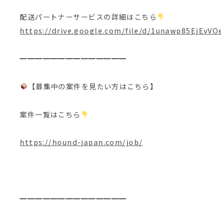
配送パートナーサービスの詳細はこちら
https://drive.google.com/file/d/1unawp85EjE
━━━━━━━━━━━━━━
【募集中の案件を見たい方はこちら】
案件一覧はこちら
https://hound-japan.com/job/
━━━━━━━━━━━━━━