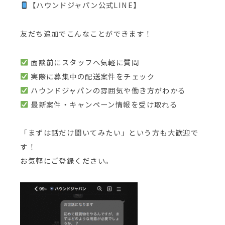
【ハウンドジャパン公式LINE】
友だち追加でこんなことができます！
面談前にスタッフへ気軽に質問
実際に募集中の配送案件をチェック
ハウンドジャパンの雰囲気や働き方がわかる
最新案件・キャンペーン情報を受け取れる
「まずは話だけ聞いてみたい」という方も大歓迎で
す！
お気軽にご登録ください。