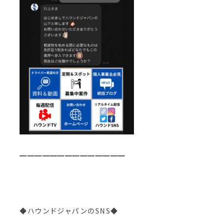
━━━━━━━━━━━━━━
◆ハウンドジャパンのSNS◆