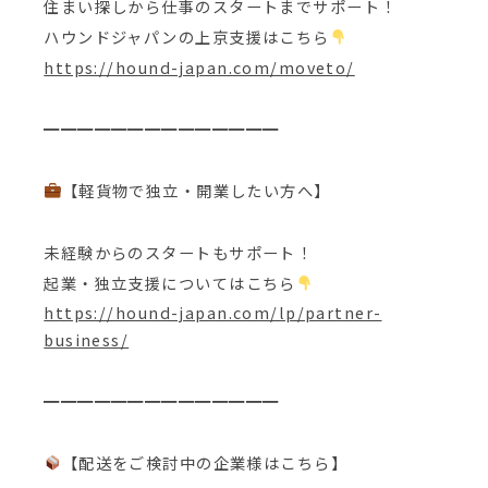
住まい探しから仕事のスタートまでサポート！
ハウンドジャパンの上京支援はこちら
https://hound-japan.com/moveto/
━━━━━━━━━━━━━━
【軽貨物で独立・開業したい方へ】
未経験からのスタートもサポート！
起業・独立支援についてはこちら
https://hound-japan.com/lp/partner-
business/
━━━━━━━━━━━━━━
【配送をご検討中の企業様はこちら】