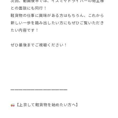
次回、動画後半では、イズミヤドライバーの荷主様
との面談にも同行！
軽貨物の仕事に興味がある方はもちろん、これから
新しい一歩を踏み出したい方にもぜひご覧いただき
たい内容です！
ぜひ最後までご視聴ください！
━━━━━━━━━━━━━━
【上京して軽貨物を始めたい方へ】