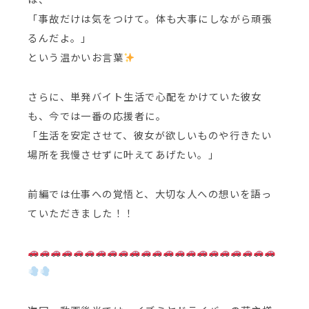
「事故だけは気をつけて。体も大事にしながら頑張
るんだよ。」
という温かいお言葉
さらに、単発バイト生活で心配をかけていた彼女
も、今では一番の応援者に。
「生活を安定させて、彼女が欲しいものや行きたい
場所を我慢させずに叶えてあげたい。」
前編では仕事への覚悟と、大切な人への想いを語っ
ていただきました！！