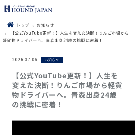
トップ
お知らせ
【公式YouTube更新！】人生を変えた決断！りんご市場から
軽貨物ドライバーへ。青森出身24歳の挑戦に密着！
2026.07.06
お知らせ
【公式YouTube更新！】人生を
変えた決断！りんご市場から軽貨
物ドライバーへ。青森出身24歳
の挑戦に密着！