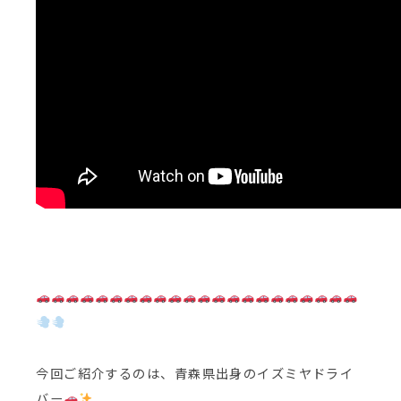
今回ご紹介するのは、青森県出身のイズミヤドライ
バー