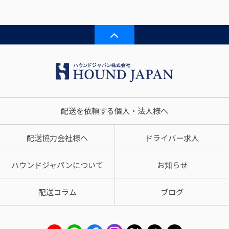
配送を依頼する個人・法人様へ
配送協力会社様へ
ドライバー求人
ハウンドジャパンについて
お知らせ
配送コラム
ブログ