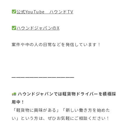
公式YouTube ハウンドTV
ハウンドジャパンのX
案件や中の人の日常などを発信しています！
━━━━━━━━━━━━━━
ハウンドジャパンでは軽貨物ドライバーを積極採
用中！
「軽貨物に興味がある」「新しい働き方を始めた
い」という方は、ぜひお気軽にご相談ください！