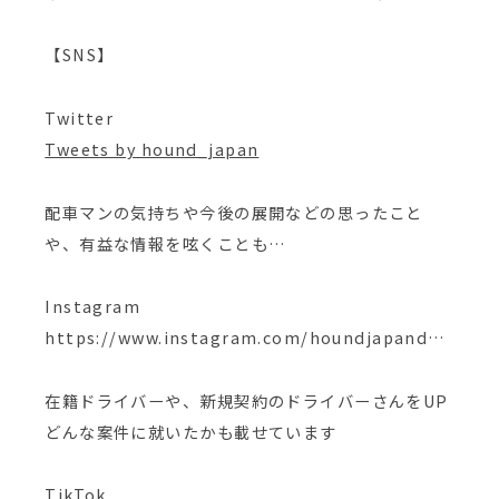
【SNS】
Twitter
Tweets by hound_japan
配車マンの気持ちや今後の展開などの思ったこと
や、有益な情報を呟くことも…
Instagram
https://www.instagram.com/houndjapand…
在籍ドライバーや、新規契約のドライバーさんをUP
どんな案件に就いたかも載せています
TikTok