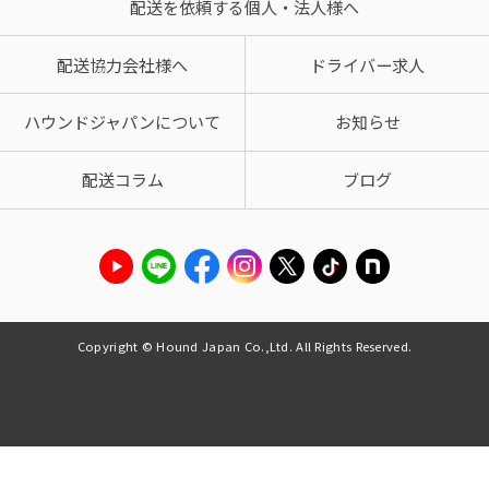
配送を依頼する個人・法人様へ
配送協力会社様へ
ドライバー求人
ハウンドジャパンについて
お知らせ
配送コラム
ブログ
Copyright © Hound Japan Co.,Ltd. All Rights Reserved.