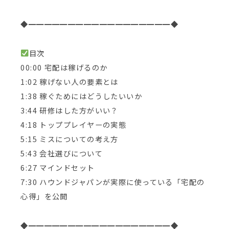
◆━━━━━━━━━━━━━━━━━━◆
目次
00:00 宅配は稼げるのか
1:02 稼げない人の要素とは
1:38 稼ぐためにはどうしたいいか
3:44 研修はした方がいい？
4:18 トッププレイヤーの実態
5:15 ミスについての考え方
5:43 会社選びについて
6:27 マインドセット
7:30 ハウンドジャパンが実際に使っている「宅配の
心得」を公開
◆━━━━━━━━━━━━━━━━━━◆