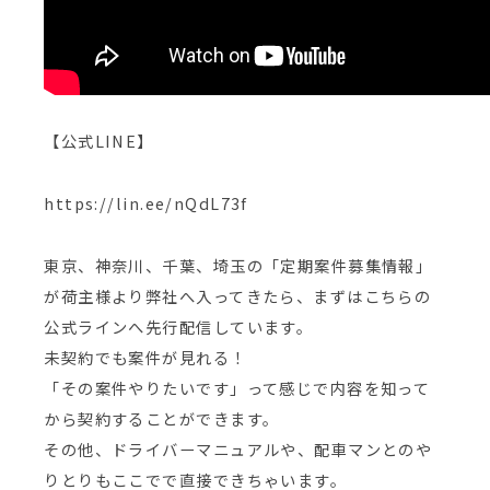
【公式LINE】
https://lin.ee/nQdL73f
東京、神奈川、千葉、埼玉の「定期案件募集情報」
が荷主様より弊社へ入ってきたら、まずはこちらの
公式ラインへ先行配信しています。
未契約でも案件が見れる！
「その案件やりたいです」って感じで内容を知って
から契約することができます。
その他、ドライバーマニュアルや、配車マンとのや
りとりもここでで直接できちゃいます。