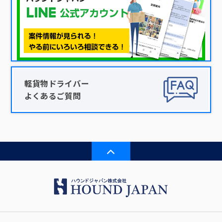
軽貨物ドライバー
よくあるご質問