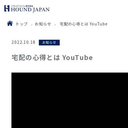
トップ
お知らせ
宅配の心得とは YouTube
2022.10.18
お知らせ
宅配の心得とは YouTube