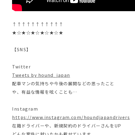
↑↑↑↑↑↑↑↑↑↑↑
★☆★☆★☆★☆★☆★
【SNS】
Twitter
Tweets by hound_japan
配車マンの気持ちや今後の展開などの思ったこと
や、有益な情報を呟くことも…
Instagram
https://www.instagram.com/houndjapandrivers
在籍ドライバーや、新規契約のドライバーさんをUP
どんな案件に就いたかも載せています