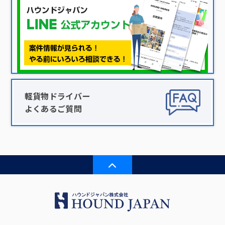
軽貨物ドライバー
よくあるご質問