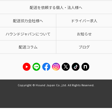
配送を依頼する個人・法人様へ
配送協力会社様へ
ドライバー求人
ハウンドジャパンについて
お知らせ
配送コラム
ブログ
Copyright © Hound Japan Co.,Ltd. All Rights Reserved.