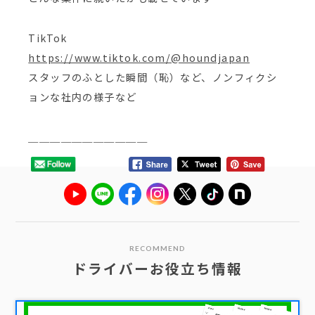
TikTok
https://www.tiktok.com/@houndjapan
スタッフのふとした瞬間（恥）など、ノンフィクシ
ョンな社内の様子など
＿＿＿＿＿＿＿＿＿＿＿
RECOMMEND
ドライバーお役立ち情報