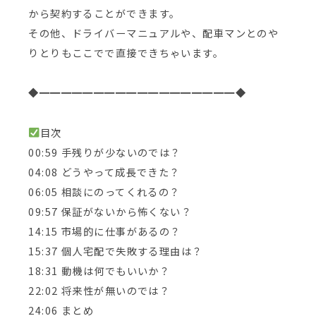
から契約することができます。
その他、ドライバーマニュアルや、配車マンとのや
りとりもここでで直接できちゃいます。
◆━━━━━━━━━━━━━━━━━━◆
目次
00:59 手残りが少ないのでは？
04:08 どうやって成長できた？
06:05 相談にのってくれるの？
09:57 保証がないから怖くない？
14:15 市場的に仕事があるの？
15:37 個人宅配で失敗する理由は？
18:31 動機は何でもいいか？
22:02 将来性が無いのでは？
24:06 まとめ