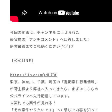
今回の動画は、チャンネルによせられた
軽貨物の「アンチコメント」へ回答しました！
是非最後までご視聴ください(‘◇’)ゞ
【公式LINE】
https://lin.ee/nQdL73f
東京、神奈川、千葉、埼玉の「定期案件募集情報」
が荷主様より弊社へ入ってきたら、まずはこちらの
公式ラインへ先行配信しています。
未契約でも案件が見れる！
「その案件やりたいです」って感じで内容を知って