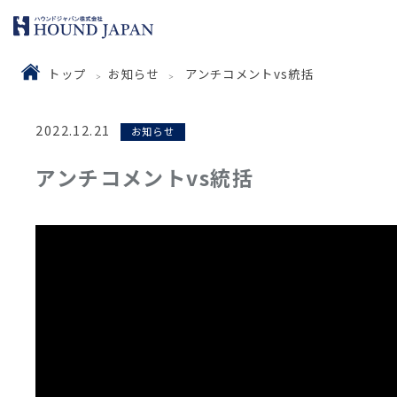
トップ
お知らせ
アンチコメントvs統括
2022.12.21
お知らせ
アンチコメントvs統括