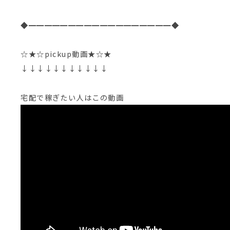
◆━━━━━━━━━━━━━━━━━━◆
☆★☆pickup動画★☆★
↓↓↓↓↓↓↓↓↓↓↓
宅配で稼ぎたい人はこの動画