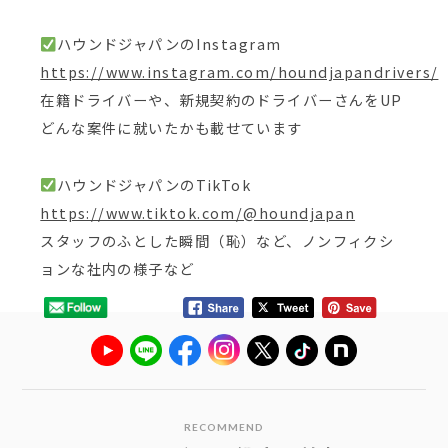
ハウンドジャパンのInstagram
https://www.instagram.com/houndjapandrivers/
在籍ドライバーや、新規契約のドライバーさんをUP
どんな案件に就いたかも載せています
ハウンドジャパンのTikTok
https://www.tiktok.com/@houndjapan
スタッフのふとした瞬間（恥）など、ノンフィクシ
ョンな社内の様子など
RECOMMEND