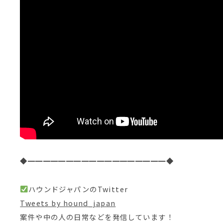
◆━━━━━━━━━━━━━━━━━━◆
ハウンドジャパンのTwitter
Tweets by hound_japan
案件や中の人の日常などを発信しています！