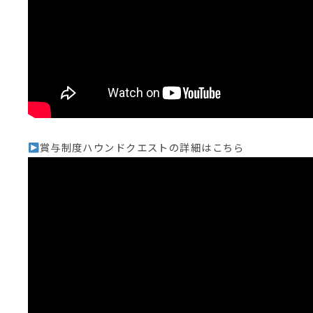
賞与制度ハウンドクエストの詳細はこちら