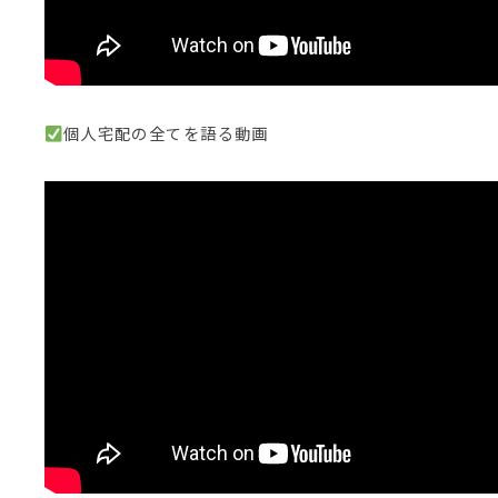
個人宅配の全てを語る動画