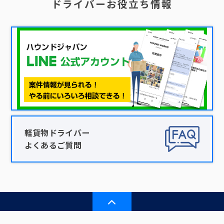
ドライバーお役立ち情報
軽貨物ドライバー
よくあるご質問