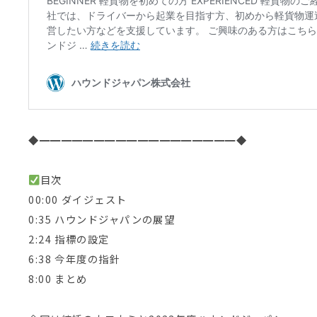
◆━━━━━━━━━━━━━━━━━━◆
目次
00:00 ダイジェスト
0:35 ハウンドジャパンの展望
2:24 指標の設定
6:38 今年度の指針
8:00 まとめ