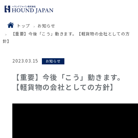
トップ
お知らせ
【重要】今後「こう」動きます。【軽貨物の会社としての方
針】
2023.03.15
お知らせ
【重要】今後「こう」動きます。
【軽貨物の会社としての方針】