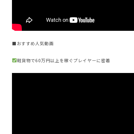
■おすすめ人気動画
軽貨物で60万円以上を稼ぐプレイヤーに密着