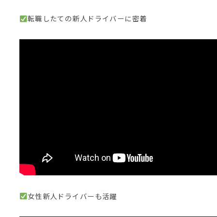
転職したての新人ドライバーに密着
女性新人ドライバーも活躍