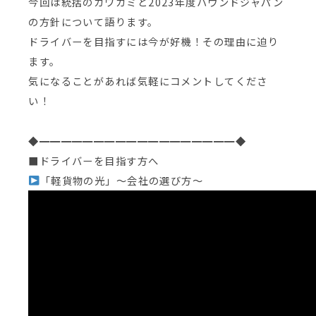
今回は統括のカワカミと2023年度ハウンドジャパン
の方針について語ります。
ドライバーを目指すには今が好機！その理由に迫り
ます。
気になることがあれば気軽にコメントしてくださ
い！
◆━━━━━━━━━━━━━━━━━━◆
■ドライバーを目指す方へ
「軽貨物の光」〜会社の選び方〜