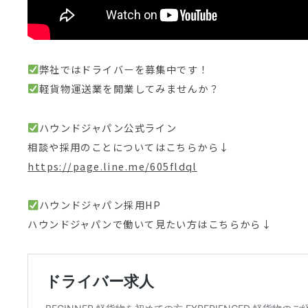
弊社ではドライバーを募集中です！
軽貨物運送業を開業してみませんか？
ハウンドジャパン公式ライン
相談や採用のことについてはこちらから↓
https://page.line.me/605fldql
ハウンドジャパン採用HP
ハウンドジャパンで働いて見たい方はこちらから↓