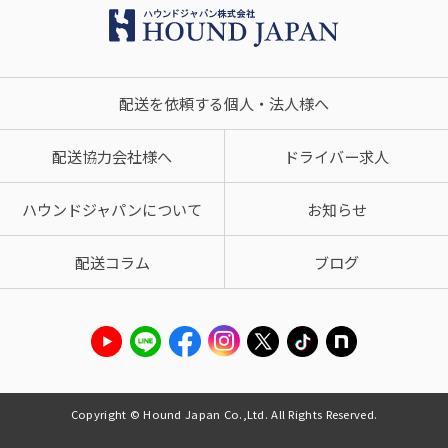
配送を依頼する個人・法人様へ
配送協力会社様へ
ドライバー求人
ハウンドジャパンについて
お知らせ
配送コラム
ブログ
Copyright © Hound Japan Co.,Ltd. All Rights Reserved.