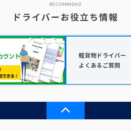
RECOMMEND
ドライバーお役立ち情報
軽貨物ドライバー
よくあるご質問