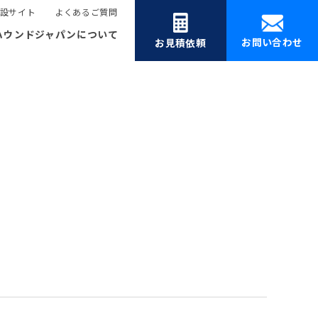
設サイト
よくあるご質問
ハウンドジャパンについて
お問い合わせ
お見積依頼