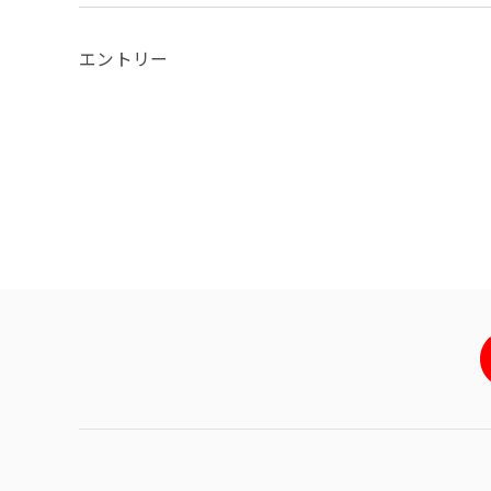
エントリー