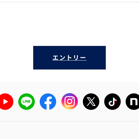
エントリー