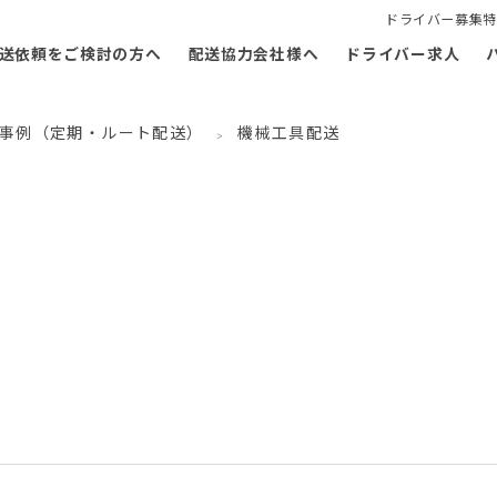
ドライバー募集特
送依頼をご検討の方へ
配送協力会社様へ
ドライバー求人
事例（定期・ルート配送）
機械工具配送