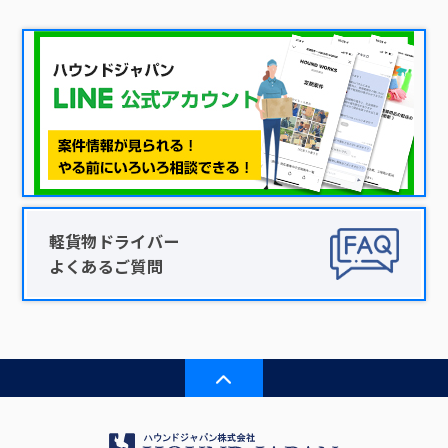
軽貨物ドライバー
よくあるご質問