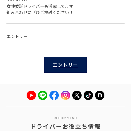
女性委託ドライバーも活躍してます。
組み合わせにぜひご検討ください！
エントリー
エントリー
RECOMMEND
ドライバーお役立ち情報