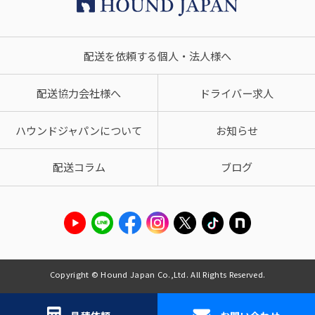
配送を依頼する個人・法人様へ
配送協力会社様へ
ドライバー求人
ハウンドジャパンについて
お知らせ
配送コラム
ブログ
Copyright © Hound Japan Co.,Ltd. All Rights Reserved.