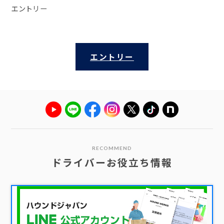
エントリー
エントリー
RECOMMEND
ドライバーお役立ち情報