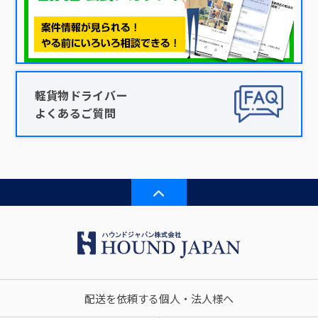
軽貨物ドライバー
よくあるご質問
配送を依頼する個人・法人様へ