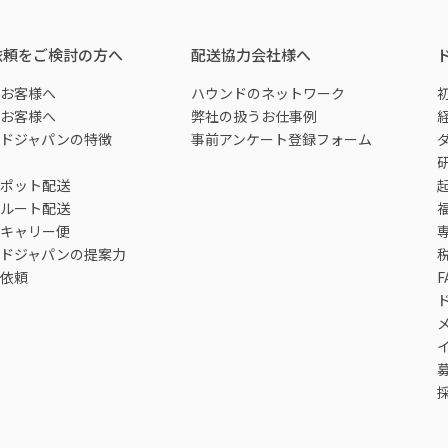
依頼をご検討の方へ
配送協力会社様へ
お客様へ
ハウンドのネットワーク
お客様へ
弊社の扱うお仕事例
ドジャパンの特徴
事前アンケート登録フォーム
ポット配送
ルート配送
キャリー便
ドジャパンの提案力
依頼
F