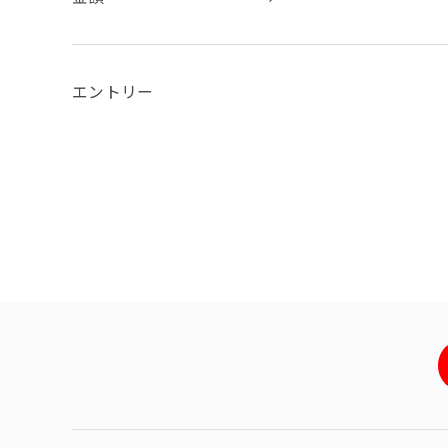
エントリー