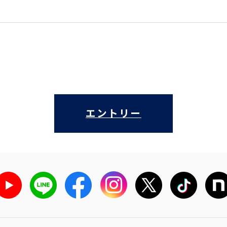
エントリー