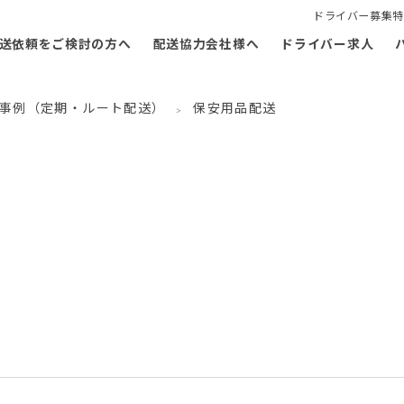
ドライバー募集特
送依頼をご検討の方へ
配送協力会社様へ
ドライバー求人
事例（定期・ルート配送）
保安用品配送