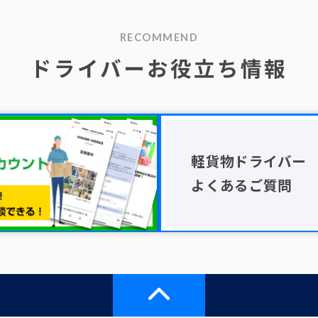
RECOMMEND
ドライバーお役立ち情報
軽貨物ドライバー
よくあるご質問