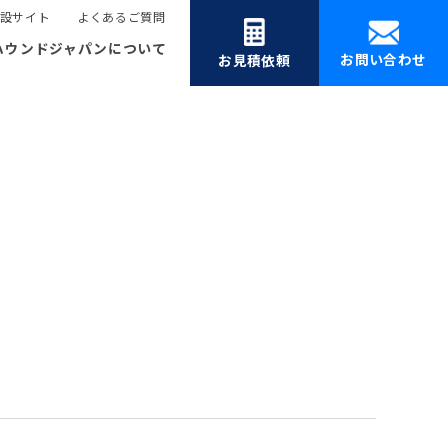
設サイト
よくあるご質問
ハウンドジャパンについて
お問い合わせ
お見積依頼