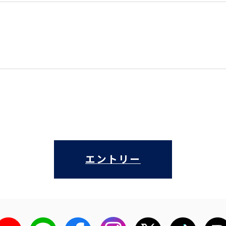
エントリー