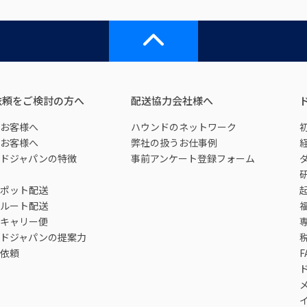
依頼をご検討の方へ
配送協力会社様へ
お客様へ
ハウンドのネットワーク
お客様へ
弊社の扱うお仕事例
ドジャパンの特徴
事前アンケート登録フォーム
ポット配送
ルート配送
キャリー便
ドジャパンの提案力
依頼
F