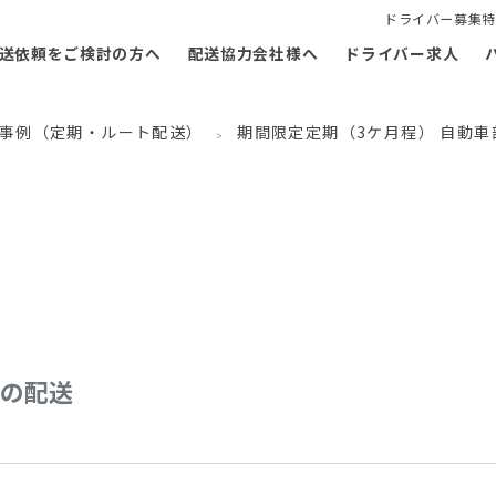
ドライバー募集特
送依頼をご検討の方へ
配送協力会社様へ
ドライバー求人
事例（定期・ルート配送）
期間限定定期（3ケ月程） 自動車
品の配送