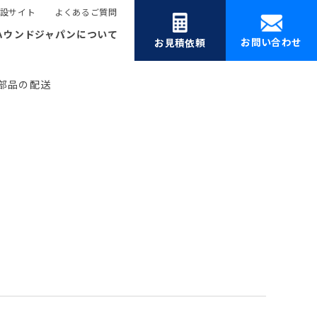
設サイト
よくあるご質問
ハウンドジャパンについて
お問い合わせ
お見積依頼
部品の配送