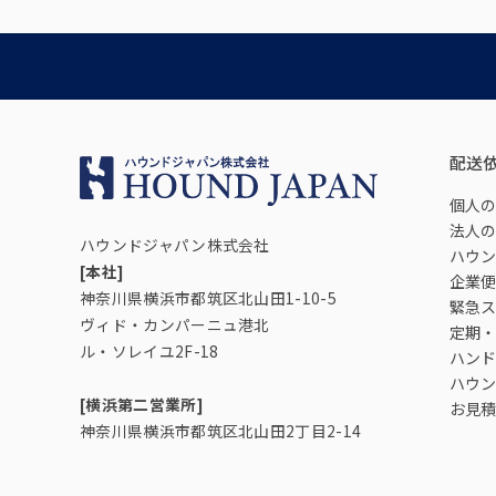
配送
個人の
法人の
ハウンドジャパン株式会社
ハウン
[本社]
企業便
神奈川県横浜市都筑区北山田1-10-5
緊急ス
ヴィド・カンパーニュ港北
定期・
ル・ソレイユ2F-18
ハンド
ハウン
[横浜第二営業所]
お見積
神奈川県横浜市都筑区北山田2丁目2-14