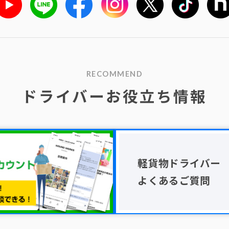
RECOMMEND
ドライバーお役立ち情報
軽貨物ドライバー
よくあるご質問