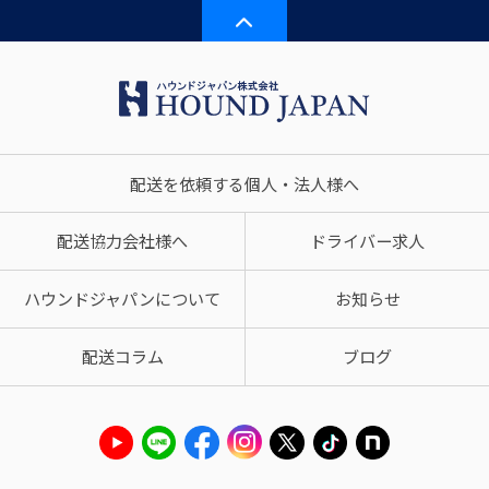
配送を依頼する個人・法人様へ
配送協力会社様へ
ドライバー求人
ハウンドジャパンについて
お知らせ
配送コラム
ブログ