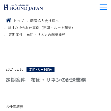
トップ
配送協力会社様へ
弊社の扱うお仕事例（定期・ルート配送）
定期案件 布団・リネンの配送業務
2024.02.16
定期・ルート配送
定期案件 布団・リネンの配送業務
お仕事概要