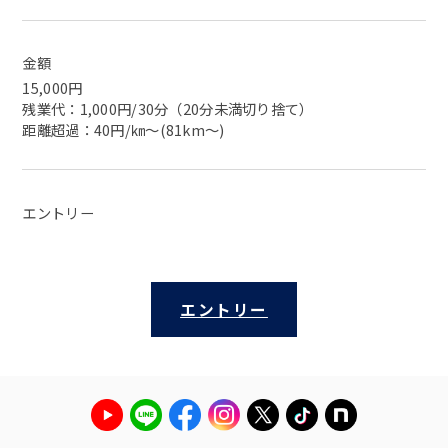
金額
15,000円
残業代：1,000円/30分（20分未満切り捨て）
距離超過：40円/㎞～(81km～)
エントリー
エントリー