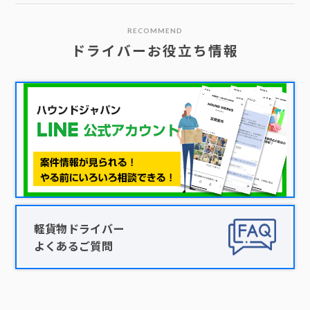
RECOMMEND
ドライバーお役立ち情報
軽貨物ドライバー
よくあるご質問