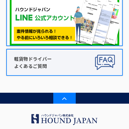
軽貨物ドライバー
よくあるご質問