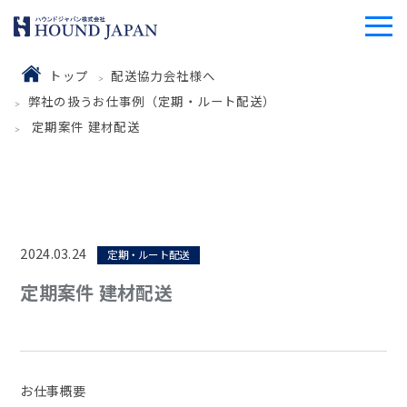
トップ
配送協力会社様へ
弊社の扱うお仕事例（定期・ルート配送）
定期案件 建材配送
2024.03.24
定期・ルート配送
定期案件 建材配送
お仕事概要