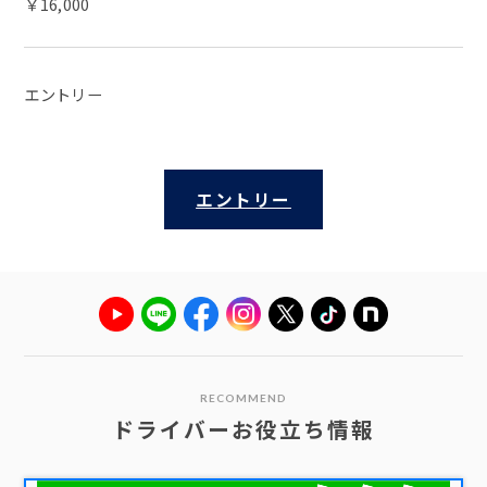
￥16,000
エントリー
エントリー
RECOMMEND
ドライバーお役立ち情報