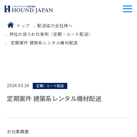
トップ
配送協力会社様へ
弊社の扱うお仕事例（定期・ルート配送）
定期案件 建築系レンタル機材配送
2024.03.24
定期・ルート配送
定期案件 建築系レンタル機材配送
お仕事概要