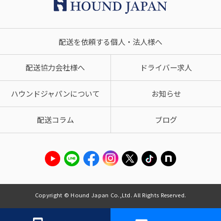
配送を依頼する個人・法人様へ
配送協力会社様へ
ドライバー求人
ハウンドジャパンについて
お知らせ
配送コラム
ブログ
Copyright © Hound Japan Co.,Ltd. All Rights Reserved.