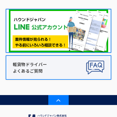
軽貨物ドライバー
よくあるご質問