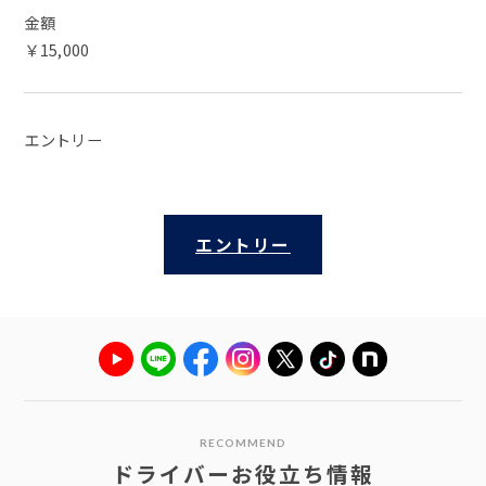
金額
￥15,000
エントリー
エントリー
RECOMMEND
ドライバーお役立ち情報