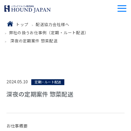
トップ
配送協力会社様へ
弊社の扱うお仕事例（定期・ルート配送）
深夜の定期案件 惣菜配送
2024.05.10
定期・ルート配送
深夜の定期案件 惣菜配送
お仕事概要