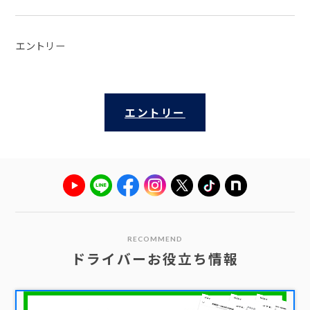
エントリー
エントリー
RECOMMEND
ドライバーお役立ち情報