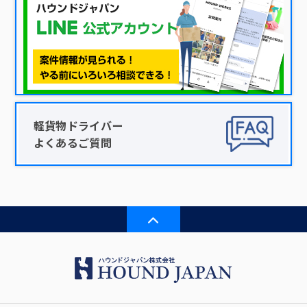
軽貨物ドライバー
よくあるご質問