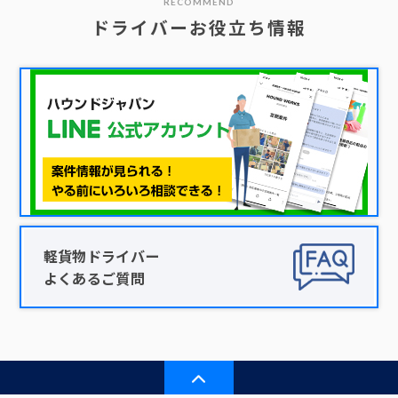
RECOMMEND
ドライバーお役立ち情報
軽貨物ドライバー
よくあるご質問