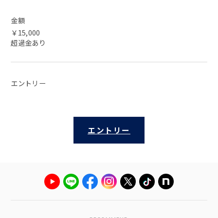
金額
￥15,000
超過金あり
エントリー
エントリー