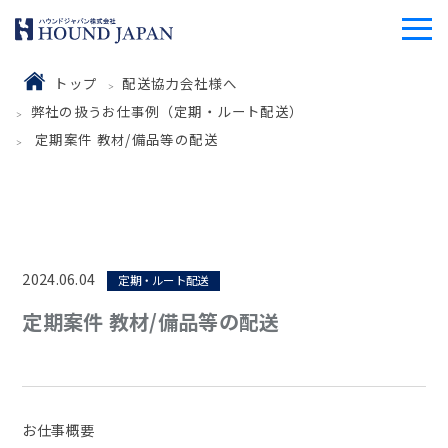
トップ
配送協力会社様へ
弊社の扱うお仕事例（定期・ルート配送）
定期案件 教材/備品等の配送
2024.06.04
定期・ルート配送
定期案件 教材/備品等の配送
お仕事概要