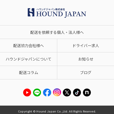
配送を依頼する個人・法人様へ
配送協力会社様へ
ドライバー求人
ハウンドジャパンについて
お知らせ
配送コラム
ブログ
Copyright © Hound Japan Co.,Ltd. All Rights Reserved.