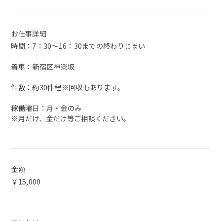
お仕事詳細
時間：7：30～16：30までの終わりじまい
着車：新宿区神楽坂
件数：約30件程※回収もあります。
稼働曜日：月・金のみ
※月だけ、金だけ等ご相談ください。
金額
￥15,000