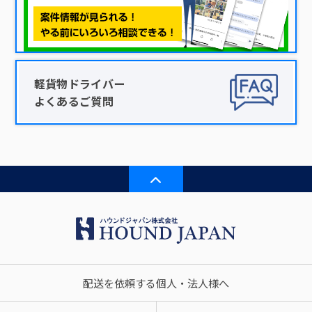
軽貨物ドライバー
よくあるご質問
配送を依頼する個人・法人様へ