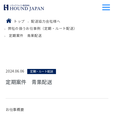
トップ
配送協力会社様へ
弊社の扱うお仕事例（定期・ルート配送）
定期案件 青果配送
2024.06.06
定期・ルート配送
定期案件 青果配送
お仕事概要