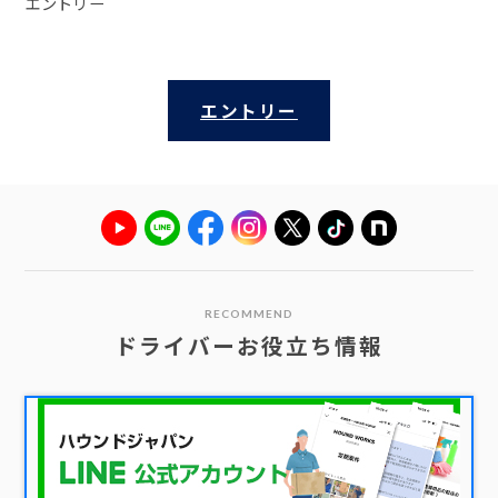
エントリー
エントリー
RECOMMEND
ドライバーお役立ち情報