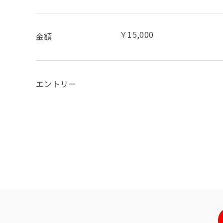
￥15,000
金額
エントリー