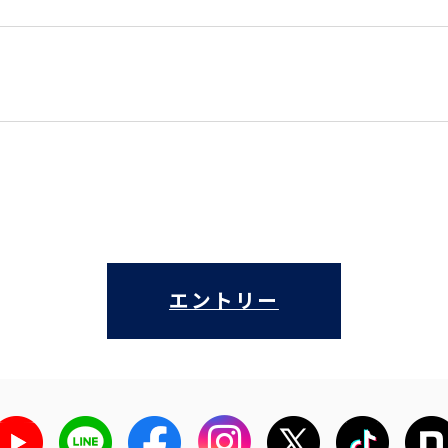
エントリー