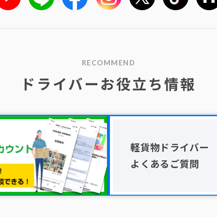
RECOMMEND
ドライバーお役立ち情報
軽貨物ドライバー
よくあるご質問