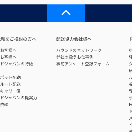
依頼をご検討の方へ
配送協力会社様へ
お客様へ
ハウンドのネットワーク
お客様へ
弊社の扱うお仕事例
ドジャパンの特徴
事前アンケート登録フォーム
ポット配送
ルート配送
キャリー便
ドジャパンの提案力
依頼
F