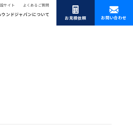
設サイト
よくあるご質問
ハウンドジャパンについて
お問い合わせ
お見積依頼