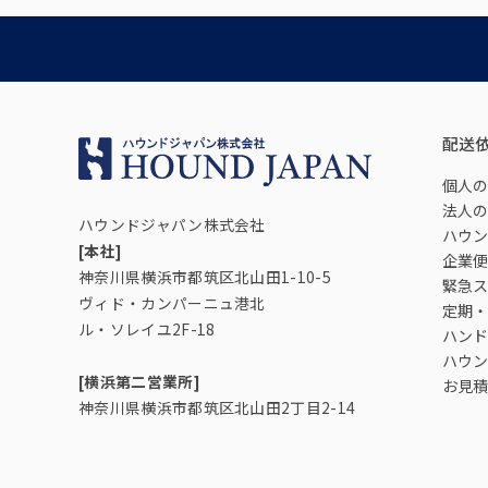
配送
個人の
法人の
ハウンドジャパン株式会社
ハウン
[本社]
企業便
神奈川県横浜市都筑区北山田1-10-5
緊急ス
ヴィド・カンパーニュ港北
定期・
ル・ソレイユ2F-18
ハンド
ハウン
[横浜第二営業所]
お見積
神奈川県横浜市都筑区北山田2丁目2-14