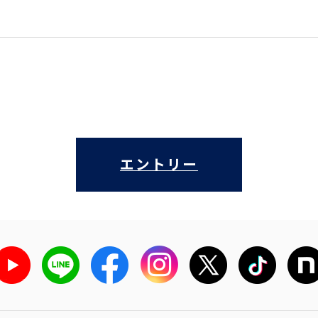
エントリー