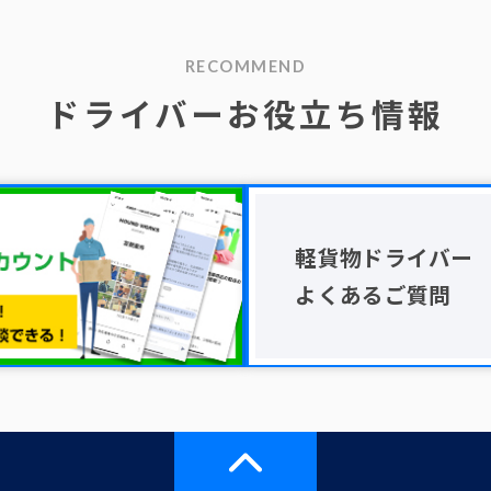
RECOMMEND
ドライバーお役立ち情報
軽貨物ドライバー
よくあるご質問