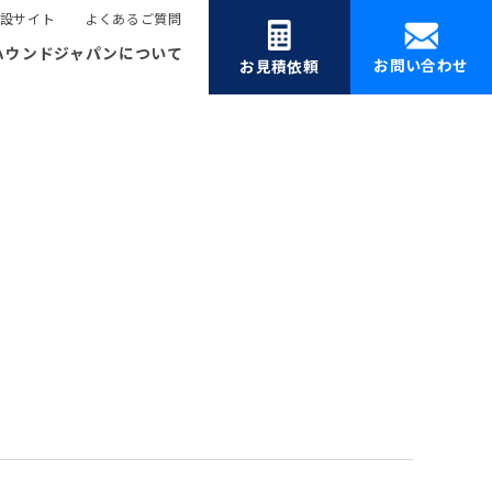
設サイト
よくあるご質問
ハウンドジャパンについて
お問い合わせ
お見積依頼