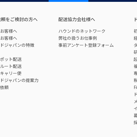
依頼をご検討の方へ
配送協力会社様へ
お客様へ
ハウンドのネットワーク
お客様へ
弊社の扱うお仕事例
ドジャパンの特徴
事前アンケート登録フォーム
ポット配送
ルート配送
キャリー便
ドジャパンの提案力
依頼
F