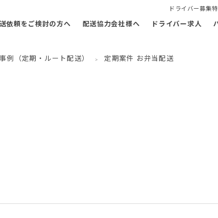
ドライバー募集特
送依頼をご検討の方へ
配送協力会社様へ
ドライバー求人
事例（定期・ルート配送）
定期案件 お弁当配送