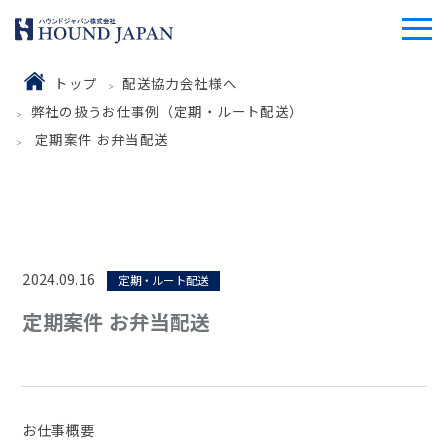
トップ
配送協力会社様へ
弊社の扱うお仕事例（定期・ルート配送）
定期案件 お弁当配送
2024.09.16
定期・ルート配送
定期案件 お弁当配送
お仕事概要