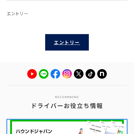
エントリー
エントリー
RECOMMEND
ドライバーお役立ち情報