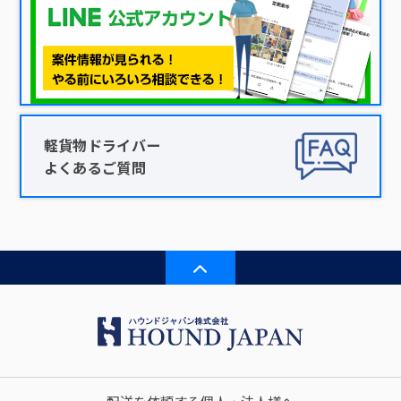
軽貨物ドライバー
よくあるご質問
配送を依頼する個人・法人様へ