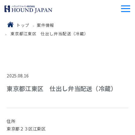
トップ
案件情報
東京都江東区 仕出し弁当配送（冷蔵）
2025.08.16
東京都江東区 仕出し弁当配送（冷蔵）
住所
東京都２３区江東区