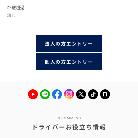
距離超過
無し
法人の方エントリー
個人の方エントリー
RECOMMEND
ドライバーお役立ち情報