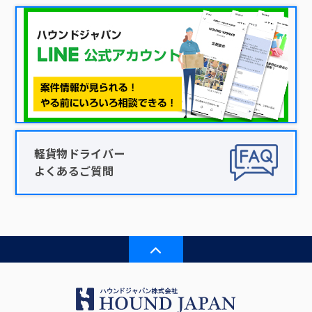
軽貨物ドライバー
よくあるご質問