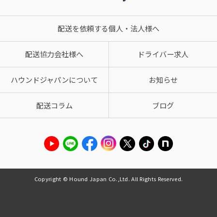
配送を依頼する個人・法人様へ
配送協力会社様へ
ドライバー求人
ハウンドジャパンについて
お知らせ
配送コラム
ブログ
Copyright © Hound Japan Co.,Ltd. All Rights Reserved.