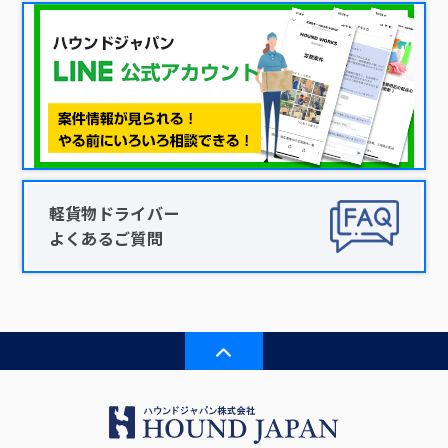
軽貨物ドライバー
よくあるご質問