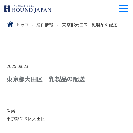
トップ
案件情報
東京都大田区 乳製品の配送
2025.08.23
東京都大田区 乳製品の配送
住所
東京都２３区大田区