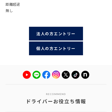
距離超過
無し
法人の方エントリー
個人の方エントリー
RECOMMEND
ドライバーお役立ち情報