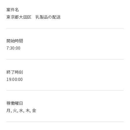
案件名
東京都大田区 乳製品の配送
開始時間
7:30:00
終了時刻
19:00:00
稼働曜日
月, 火, 水, 木, 金