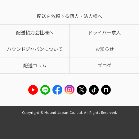
配送を依頼する個人・法人様へ
配送協力会社様へ
ドライバー求人
ハウンドジャパンについて
お知らせ
配送コラム
ブログ
Copyright © Hound Japan Co.,Ltd. All Rights Reserved.