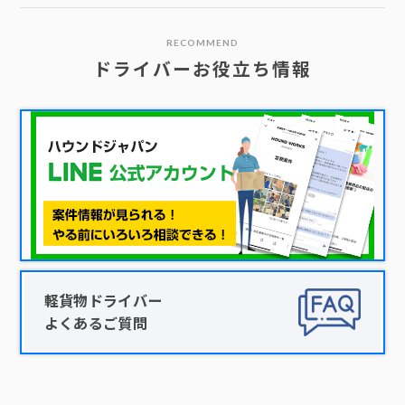
RECOMMEND
ドライバーお役立ち情報
軽貨物ドライバー
よくあるご質問