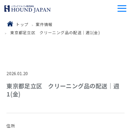
トップ
案件情報
東京都足立区 クリーニング品の配送｜週1(金)
2026.01.20
東京都足立区 クリーニング品の配送｜週
1(金)
住所