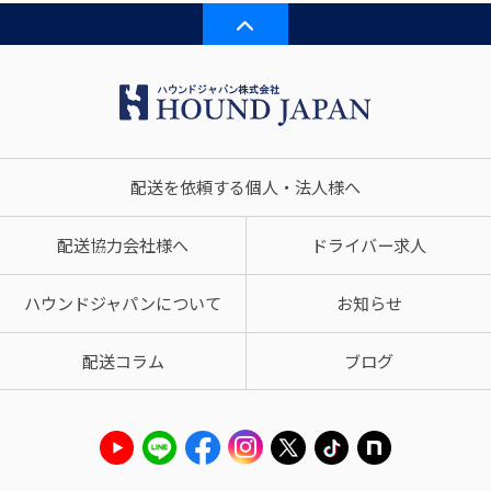
配送を依頼する個人・法人様へ
配送協力会社様へ
ドライバー求人
ハウンドジャパンについて
お知らせ
配送コラム
ブログ