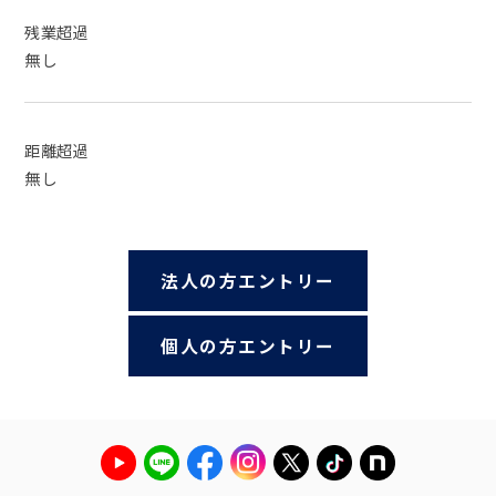
残業超過
無し
距離超過
無し
法人の方エントリー
個人の方エントリー