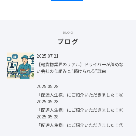
BLOG
ブログ
2025.07.21
【軽貨物業界のリアル】ドライバーが辞めな
い会社の仕組みと“続けられる”理由
2025.05.28
「配達人生様」にご紹介いただきました！⑤
2025.05.28
「配達人生様」にご紹介いただきました！⑧
2025.05.28
「配達人生様」にご紹介いただきました！⑦