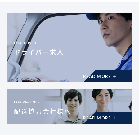
FOR DRIVER
ドライバー求人
FOR PARTNER
配送協力会社様へ