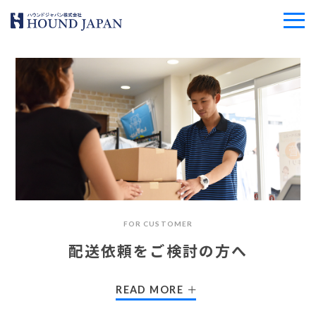
FOR CUSTOMER
配送依頼をご検討の方へ
READ MORE