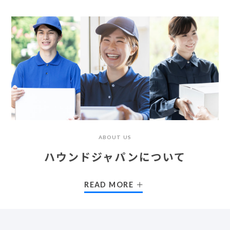
ABOUT US
ハウンドジャパンについて
READ MORE