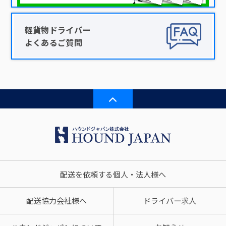
軽貨物ドライバー
よくあるご質問
配送を依頼する個人・法人様へ
配送協力会社様へ
ドライバー求人