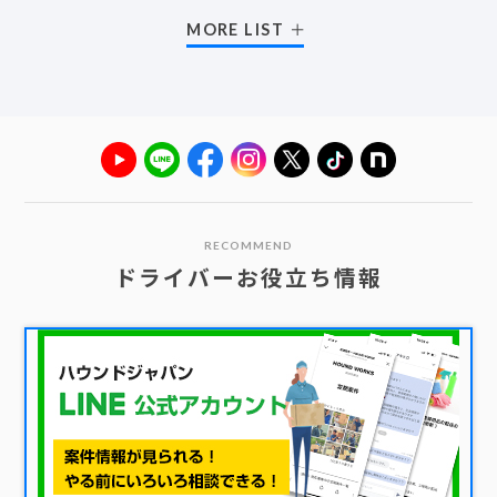
MORE LIST
RECOMMEND
ドライバーお役立ち情報