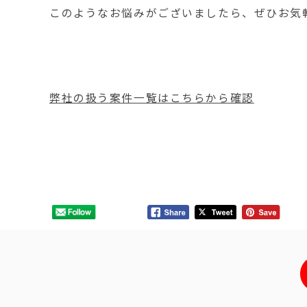
このようなお悩みがございましたら、ぜひお気
弊社の扱う案件一覧はこちらから確認