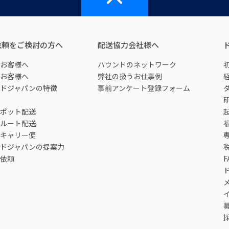
依頼をご検討の方へ
配送協力会社様へ
お客様へ
ハウンドのネットワーク
お客様へ
弊社の扱うお仕事例
ドジャパンの特徴
事前アンケート登録フォーム
ポット配送
ルート配送
キャリー便
ドジャパンの提案力
依頼
F