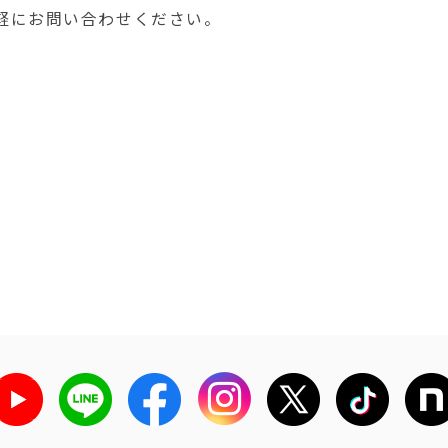
軽にお問い合わせください。