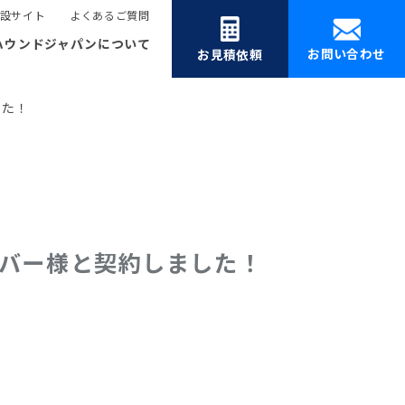
設サイト
よくあるご質問
ハウンドジャパンについて
お問い合わせ
お見積依頼
した！
バー様と契約しました！