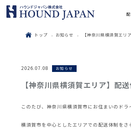
配
トップ
お知らせ
【神奈川県横須賀エリ
2026.07.08
お知らせ
【神奈川県横須賀エリア】配送
このたび、神奈川県横須賀市にお住まいのドラ
横須賀市を中心としたエリアでの配送体制をさ