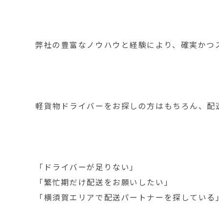
弊社の豊富なノウハウと経験により、確実かつ
軽貨物ドライバーをお探しの方はもちろん、配
「ドライバーが足りない」
「繁忙期だけ配送をお願いしたい」
「横須賀エリアで配送パートナーを探している