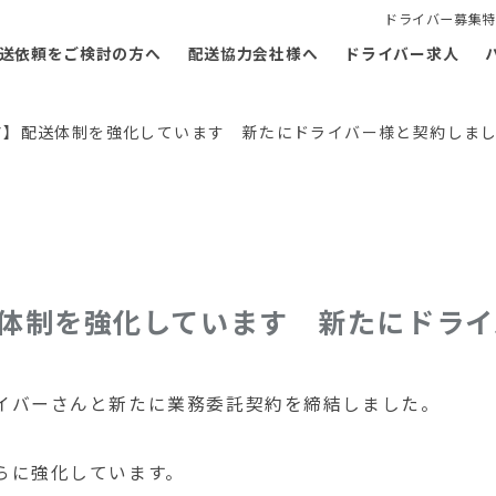
ドライバー募集特
送依頼をご検討の方へ
配送協力会社様へ
ドライバー求人
ア】配送体制を強化しています 新たにドライバー様と契約しま
体制を強化しています 新たにドライ
イバーさんと新たに業務委託契約を締結しました。
らに強化しています。