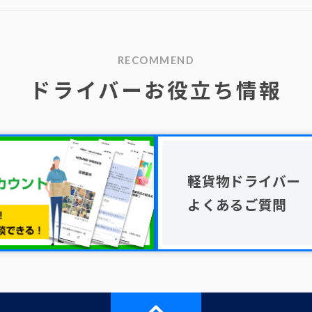
RECOMMEND
ドライバーお役立ち情報
軽貨物ドライバー
よくあるご質問