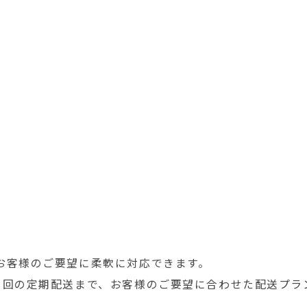
お客様のご要望に柔軟に対応できます。
1回の定期配送まで、
お客様のご要望に合わせた配送プラ